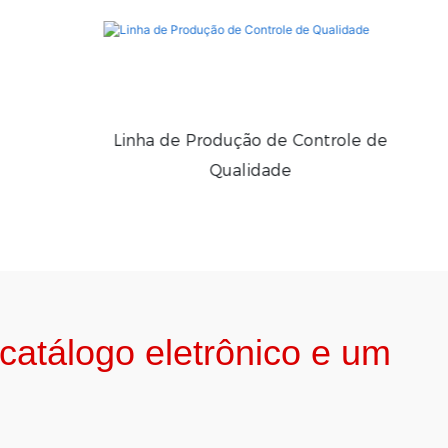
Linha de Produção de Controle de
Qualidade
atálogo eletrônico e um