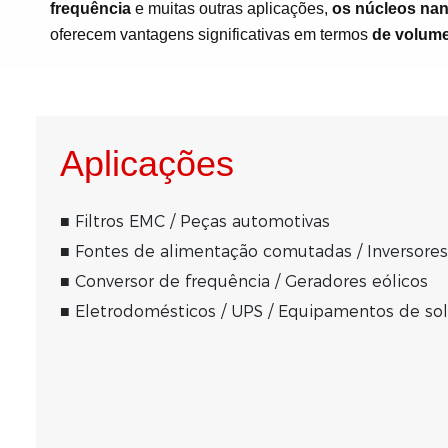
frequência
e muitas outras aplicações,
os núcleos nan
oferecem vantagens significativas em termos
de volume
Aplicações
■ Filtros EMC / Peças automotivas
■
Fontes de alimentação comutadas / Inversores
■
Conversor de frequência / Geradores eólicos
■
Eletrodomésticos / UPS / Equipamentos de s