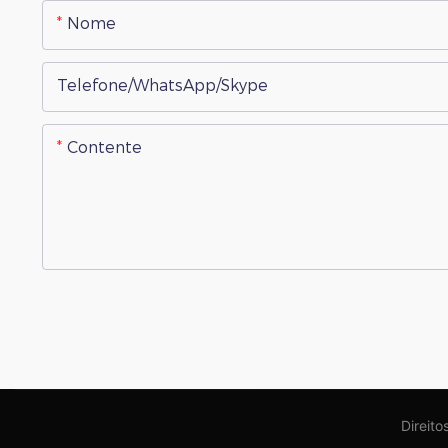
Nome
Telefone/WhatsApp/Skype
Contente
Direito