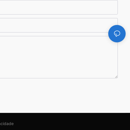
vacidade