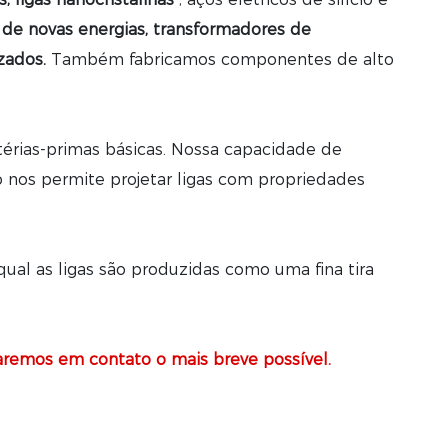
s de novas energias, transformadores de
zados.
Também fabricamos componentes de alto
érias-primas básicas. Nossa capacidade de
 nos permite projetar ligas com propriedades
al as ligas são produzidas como uma fina tira
remos em contato o mais breve possível.