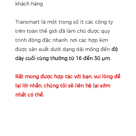
khách hàng.
Transmart là một trong số ít các công ty
trên toàn thế giới đã làm chủ được quy
trình đông đặc nhanh, nơi các hợp kim
được sản xuất dưới dạng dải mỏng đến
độ
dày cuối cùng thường từ 16 đến 30 μm.
Rất mong được hợp tác với bạn, vui lòng để
lại lời nhắn, chúng tôi sẽ liên hệ lại sớm
nhất có thể.