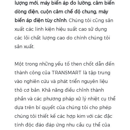
lượng mới, máy biến áp đo lường, cảm biến
dòng điện, cuộn cảm chế độ chung, máy
biến áp điện tùy chỉnh.
Chúng tôi cũng sản
xuất các linh kiện hiệu suất cao sử dụng
các lõi chất lượng cao do chính chúng tôi
sản xuất.
Một trong những yếu tố then chốt dẫn đến
thành công của TRANSMART là tập trung
vào nghiên cứu và phát triển nguyên liệu
thô cơ bản. Khả năng điều chỉnh thành
phần và các phương pháp xử lý nhiệt cụ thể
dựa trên bí quyết của chúng tôi cho phép
chúng tôi thiết kế các hợp kim với các đặc
tính độc đáo đáp ứng nhu cầu cụ thể của