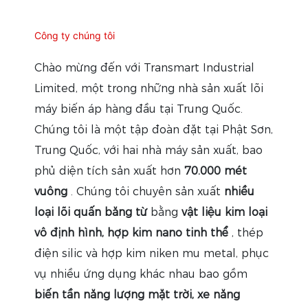
Công ty chúng tôi
Chào mừng đến với Transmart Industrial
Limited, một trong những nhà sản xuất lõi
máy biến áp hàng đầu tại Trung Quốc.
Chúng tôi là một tập đoàn đặt tại Phật Sơn,
Trung Quốc, với hai nhà máy sản xuất, bao
phủ diện tích sản xuất hơn
70.000 mét
vuông
. Chúng tôi chuyên sản xuất
nhiều
loại lõi quấn băng từ
bằng
vật liệu kim loại
vô định hình, hợp kim nano tinh thể
, thép
điện silic và hợp kim niken mu metal, phục
vụ nhiều ứng dụng khác nhau bao gồm
biến tần năng lượng mặt trời, xe năng