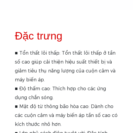
Đặc trưng
■ Tổn thất lõi thấp: Tổn thất lõi thấp ở tần
số cao giúp cải thiện hiệu suất thiết bị và
giảm tiêu thụ năng lượng của cuộn cảm và
máy biến áp.
■ Độ thấm cao: Thích hợp cho các ứng
dụng chắn sóng.
■ Mật độ từ thông bão hòa cao: Dành cho
các cuộn cảm và máy biến áp tần số cao có
kích thước nhỏ hơn.