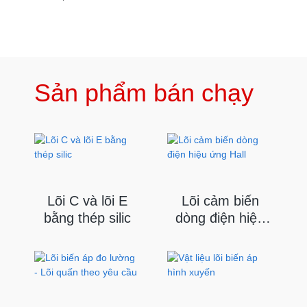
Sản phẩm bán chạy
Lõi C và lõi E
Lõi cảm biến
bằng thép silic
dòng điện hiệu
ứng Hall