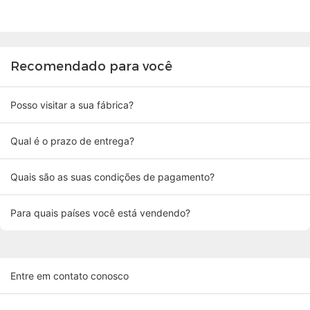
Recomendado para você
Posso visitar a sua fábrica?
Qual é o prazo de entrega?
Quais são as suas condições de pagamento?
Para quais países você está vendendo?
Entre em contato conosco