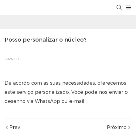
Posso personalizar o núcleo?
2024-09-11
De acordo com as suas necessidades, oferecemos
este serviço personalizado. Você pode nos enviar o
desenho via WhatsApp ou e-mail.
Prev.
Próximo