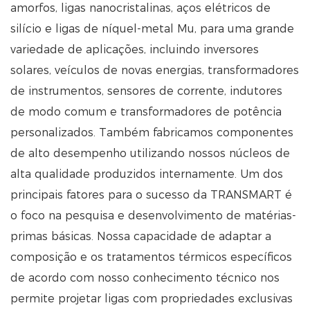
amorfos, ligas nanocristalinas, aços elétricos de
silício e ligas de níquel-metal Mu, para uma grande
variedade de aplicações, incluindo inversores
solares, veículos de novas energias, transformadores
de instrumentos, sensores de corrente, indutores
de modo comum e transformadores de potência
personalizados. Também fabricamos componentes
de alto desempenho utilizando nossos núcleos de
alta qualidade produzidos internamente. Um dos
principais fatores para o sucesso da TRANSMART é
o foco na pesquisa e desenvolvimento de matérias-
primas básicas. Nossa capacidade de adaptar a
composição e os tratamentos térmicos específicos
de acordo com nosso conhecimento técnico nos
permite projetar ligas com propriedades exclusivas