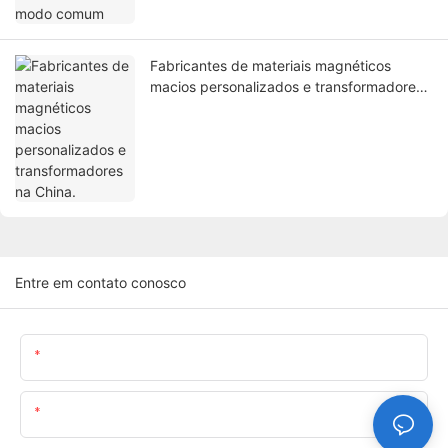
Fabricantes de materiais magnéticos
macios personalizados e transformadores
na China.
Entre em contato conosco
Nome
O Email