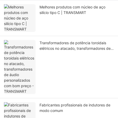
Melhores produtos com núcleo de aço
silício tipo C | TRANSMART
Transformadores de potência toroidais
elétricos no atacado, transformadores de
áudio personalizados com bom preço -
TRANSMART
Fabricantes profissionais de indutores de
modo comum