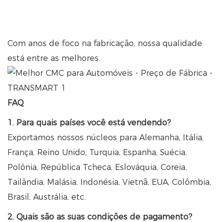
Com anos de foco na fabricação, nossa qualidade
está entre as melhores.
FAQ
1. Para quais países você está vendendo?
Exportamos nossos núcleos para Alemanha, Itália,
França, Reino Unido, Turquia, Espanha, Suécia,
Polônia, República Tcheca, Eslováquia, Coreia,
Tailândia, Malásia, Indonésia, Vietnã, EUA, Colômbia,
Brasil, Austrália, etc.
2. Quais são as suas condições de pagamento?