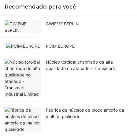
Recomendado para você
CWIEME BERLIN
PCIM EUROPE
Núcleo toroidal chanfrado de alta
qualidade no atacado - Transmart
Industrial Limited
Fábrica de núcleos de bloco amorfo da
melhor qualidade