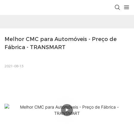
Melhor CMC para Automóveis - Preço de 
Fábrica - TRANSMART
2021-08-13