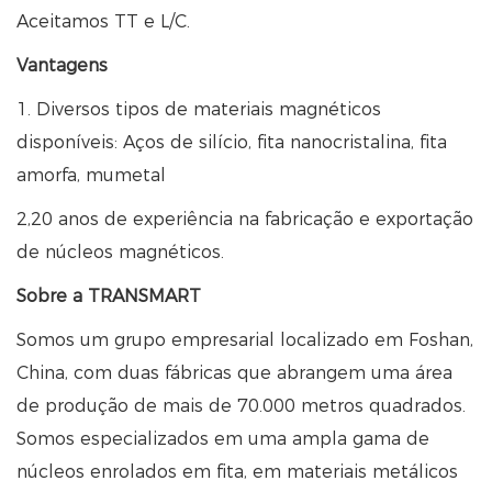
Aceitamos TT e L/C.
Vantagens
1. Diversos tipos de materiais magnéticos
disponíveis: Aços de silício, fita nanocristalina, fita
amorfa, mumetal
2,20 anos de experiência na fabricação e exportação
de núcleos magnéticos.
Sobre a TRANSMART
Somos um grupo empresarial localizado em Foshan,
China, com duas fábricas que abrangem uma área
de produção de mais de 70.000 metros quadrados.
Somos especializados em uma ampla gama de
núcleos enrolados em fita, em materiais metálicos