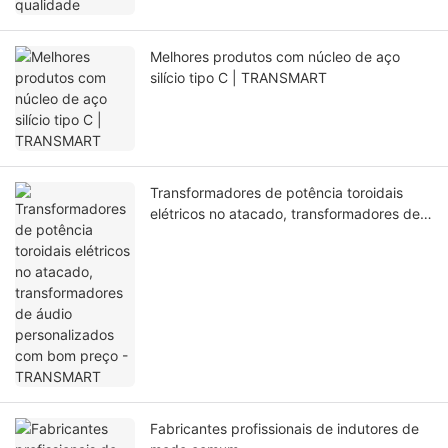
Melhores produtos com núcleo de aço
silício tipo C | TRANSMART
Transformadores de potência toroidais
elétricos no atacado, transformadores de
áudio personalizados com bom preço -
TRANSMART
Fabricantes profissionais de indutores de