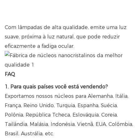
Com lâmpadas de alta qualidade, emite uma luz
suave, próxima à luz natural, que pode reduzir
eficazmente a fadiga ocular.
FAQ
1. Para quais países você está vendendo?
Exportamos nossos núcleos para Alemanha, Itália,
França, Reino Unido, Turquia, Espanha, Suécia,
Polônia, República Tcheca, Eslováquia, Coreia,
Tailândia, Malásia, Indonésia, Vietnã, EUA, Colômbia,
Brasil, Austrália, etc.