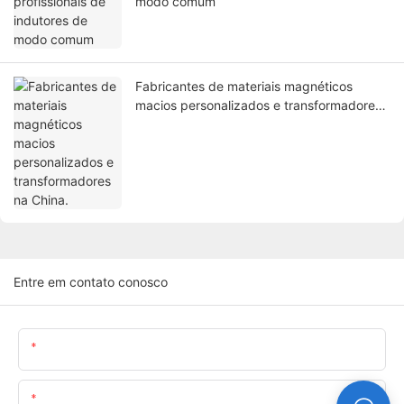
modo comum
Fabricantes de materiais magnéticos
macios personalizados e transformadores
na China.
Entre em contato conosco
Nome
O Email