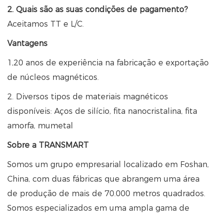
2. Quais são as suas condições de pagamento?
Aceitamos TT e L/C.
Vantagens
1,20 anos de experiência na fabricação e exportação
de núcleos magnéticos.
2. Diversos tipos de materiais magnéticos
disponíveis: Aços de silício, fita nanocristalina, fita
amorfa, mumetal
Sobre a TRANSMART
Somos um grupo empresarial localizado em Foshan,
China, com duas fábricas que abrangem uma área
de produção de mais de 70.000 metros quadrados.
Somos especializados em uma ampla gama de