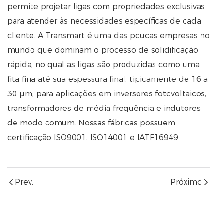
permite projetar ligas com propriedades exclusivas
para atender às necessidades específicas de cada
cliente. A Transmart é uma das poucas empresas no
mundo que dominam o processo de solidificação
rápida, no qual as ligas são produzidas como uma
fita fina até sua espessura final, tipicamente de 16 a
30 μm, para aplicações em inversores fotovoltaicos,
transformadores de média frequência e indutores
de modo comum. Nossas fábricas possuem
certificação ISO9001, ISO14001 e IATF16949.
Prev.
Próximo