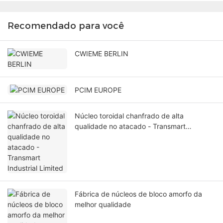
Recomendado para você
CWIEME BERLIN
PCIM EUROPE
Núcleo toroidal chanfrado de alta
qualidade no atacado - Transmart
Industrial Limited
Fábrica de núcleos de bloco amorfo da
melhor qualidade