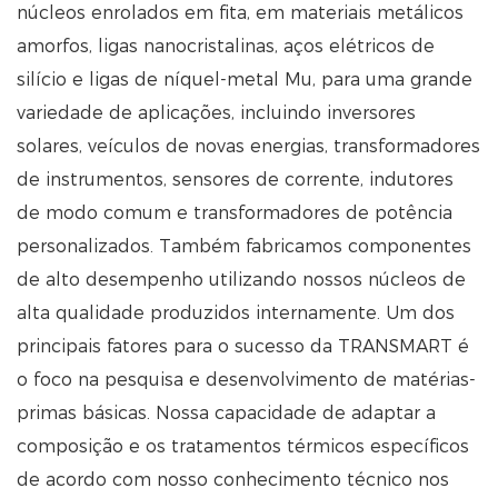
núcleos enrolados em fita, em materiais metálicos
amorfos, ligas nanocristalinas, aços elétricos de
silício e ligas de níquel-metal Mu, para uma grande
variedade de aplicações, incluindo inversores
solares, veículos de novas energias, transformadores
de instrumentos, sensores de corrente, indutores
de modo comum e transformadores de potência
personalizados. Também fabricamos componentes
de alto desempenho utilizando nossos núcleos de
alta qualidade produzidos internamente. Um dos
principais fatores para o sucesso da TRANSMART é
o foco na pesquisa e desenvolvimento de matérias-
primas básicas. Nossa capacidade de adaptar a
composição e os tratamentos térmicos específicos
de acordo com nosso conhecimento técnico nos