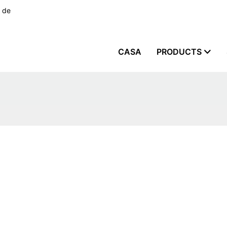
s de
CASA
PRODUCTS