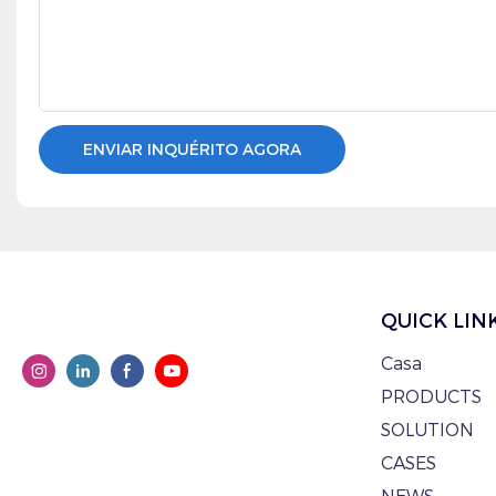
ENVIAR INQUÉRITO AGORA
QUICK LIN
Casa
PRODUCTS
SOLUTION
CASES