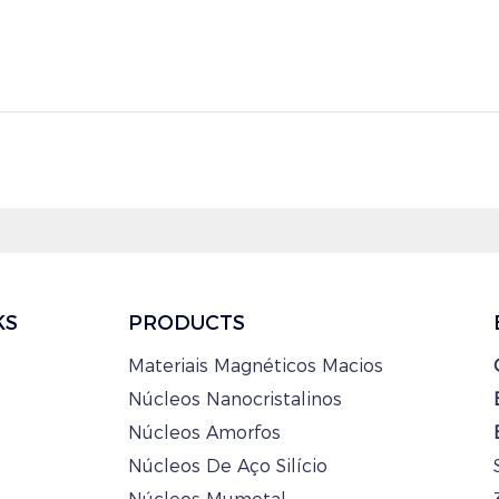
KS
PRODUCTS
Materiais Magnéticos Macios
Núcleos Nanocristalinos
Núcleos Amorfos
Núcleos De Aço Silício