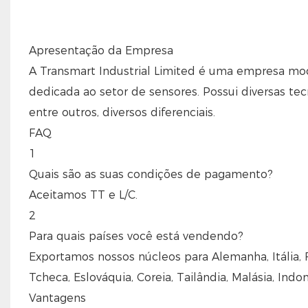
Apresentação da Empresa
A Transmart Industrial Limited é uma empresa 
dedicada ao setor de sensores. Possui diversas t
entre outros, diversos diferenciais.
FAQ
1
Quais são as suas condições de pagamento?
Aceitamos TT e L/C.
2
Para quais países você está vendendo?
Exportamos nossos núcleos para Alemanha, Itália, F
Tcheca, Eslováquia, Coreia, Tailândia, Malásia, Indoné
Vantagens