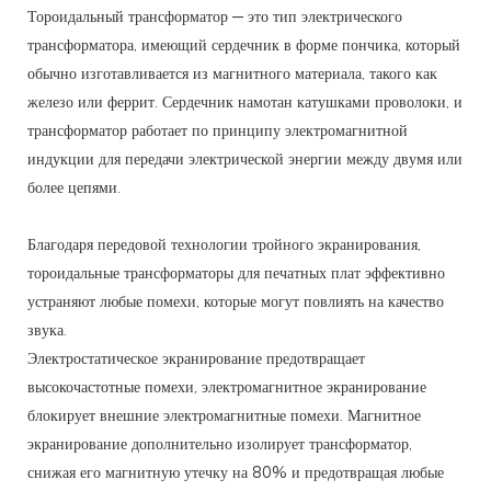
Тороидальный трансформатор — это тип электрического
трансформатора, имеющий сердечник в форме пончика, который
обычно изготавливается из магнитного материала, такого как
железо или феррит. Сердечник намотан катушками проволоки, и
трансформатор работает по принципу электромагнитной
индукции для передачи электрической энергии между двумя или
более цепями.
Благодаря передовой технологии тройного экранирования,
тороидальные трансформаторы для печатных плат эффективно
устраняют любые помехи, которые могут повлиять на качество
звука.
Электростатическое экранирование предотвращает
высокочастотные помехи, электромагнитное экранирование
блокирует внешние электромагнитные помехи. Магнитное
экранирование дополнительно изолирует трансформатор,
снижая его магнитную утечку на 80% и предотвращая любые