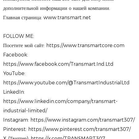
дополнительной информации о нашей компании.
Главная страница: www.transmart.net
FOLLOW ME:
Посетите мой сайт: https://www.transmartcore.com
Facebook:
https://www.facebook.com/Transmart.Ind.Ltd
YouTube:
https://www.youtube.com/@TransmartIndustrialLtd
LinkedIn:
https://www.linkedin.com/company/transmart-
industrial-limited/
Instagram: https://www.instagram.com/transmart307/
Pinterest: https://www.pinterest.com/transmart307/
X (Твиттер): https://x.com/TRANSMART307