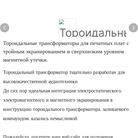
Тороидальные трансформаторы для печатных плат с
тройным экранированием и сверхнизким уровнем
магнитной утечки.
Тороидальный трансформатор тщательно разработан для
высококачественной аудиотехники.
До сих пор идеальная интеграция электростатического,
электромагнитного и магнитного экранирования в
конструкцию тороидального трансформатора, заливаемого
компаундом, казалась немыслимой.
Пожалуйста, посетите наш веб-сайт для получения