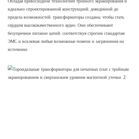
Обладая превосходной технологией тройного экранирования и
идеально спроектированной конструкцией, доведенной до
предела возможностей, трансформаторы созданы, чтобы стать
сердцем высококачественного аудио. Они обеспечивают
безупречное питание цепей, соответствуя строгим стандартам
ЭМС и исключая любые возможные помехи и загрязнения на
источнике.