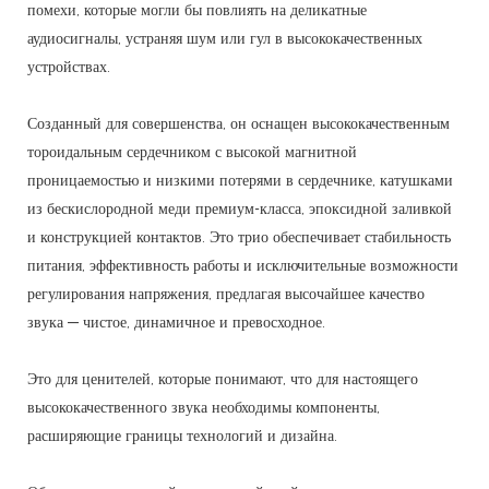
помехи, которые могли бы повлиять на деликатные
аудиосигналы, устраняя шум или гул в высококачественных
устройствах.
Созданный для совершенства, он оснащен высококачественным
тороидальным сердечником с высокой магнитной
проницаемостью и низкими потерями в сердечнике, катушками
из бескислородной меди премиум-класса, эпоксидной заливкой
и конструкцией контактов. Это трио обеспечивает стабильность
питания, эффективность работы и исключительные возможности
регулирования напряжения, предлагая высочайшее качество
звука — чистое, динамичное и превосходное.
Это для ценителей, которые понимают, что для настоящего
высококачественного звука необходимы компоненты,
расширяющие границы технологий и дизайна.