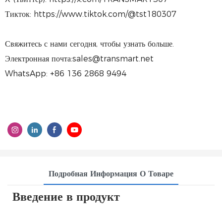
Тикток: https://www.tiktok.com/@tst180307
Свяжитесь с нами сегодня, чтобы узнать больше.
Электронная почта:sales@transmart.net
WhatsApp: +86 136 2868 9494
Подробная Информация О Товаре
Введение в продукт