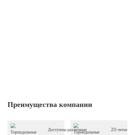
Преимущества компании
Доступны различные
20-летний