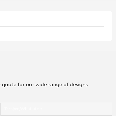
 quote for our wide range of designs
Телефон/WhatsApp