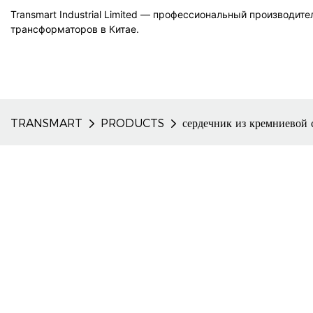
Transmart Industrial Limited — профессиональный производит
трансформаторов в Китае.
TRANSMART
PRODUCTS
сердечник из кремниевой 