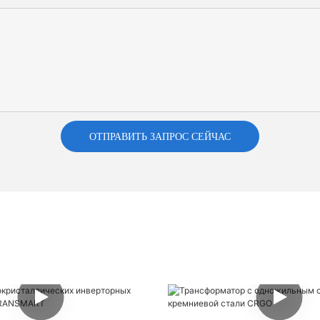
ОТПРАВИТЬ ЗАПРОС СЕЙЧАС