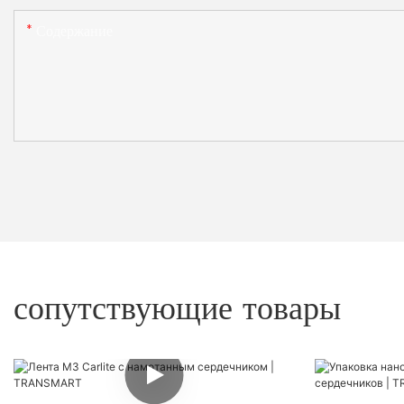
Содержание
сопутствующие товары