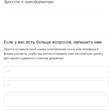
Дроссели и трансформаторы
Если у вас есть больше вопросов, напишите нам
Просто оставьте свой номер электронной почты или телефона в
форме контакта, чтобы мы могли отправить вам бесплатную цитату
для нашего широкого спектра дизайнов!
Имя
Электронная Почта
Телефон/WhatsApp