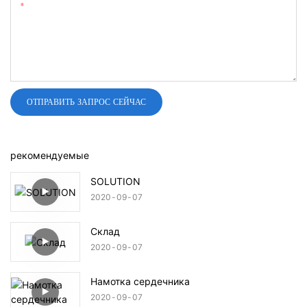
Содержание
ОТПРАВИТЬ ЗАПРОС СЕЙЧАС
рекомендуемые
SOLUTION
2020
09
07
Склад
2020
09
07
Намотка сердечника
2020
09
07