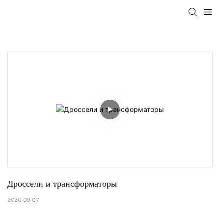
Дроссели и трансформаторы
2020-09-07