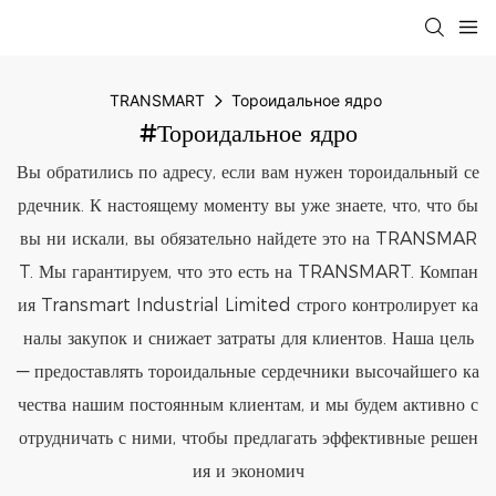
TRANSMART
Тороидальное ядро
#Тороидальное ядро
Вы обратились по адресу, если вам нужен тороидальный се
рдечник. К настоящему моменту вы уже знаете, что, что бы
вы ни искали, вы обязательно найдете это на TRANSMAR
T. Мы гарантируем, что это есть на TRANSMART. Компан
ия Transmart Industrial Limited строго контролирует ка
налы закупок и снижает затраты для клиентов. Наша цель
— предоставлять тороидальные сердечники высочайшего ка
чества нашим постоянным клиентам, и мы будем активно с
отрудничать с ними, чтобы предлагать эффективные решен
ия и экономич