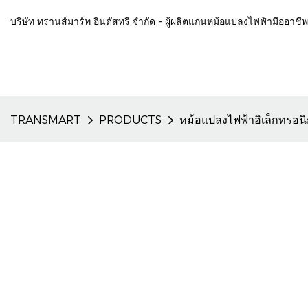
บริษัท ทรานส์มาร์ท อินดัสทรี จำกัด - ผู้ผลิตแกนหม้อแปลงไฟฟ้ามืออาช
TRANSMART
PRODUCTS
หม้อแปลงไฟฟ้าอิเล็กทรอนิ