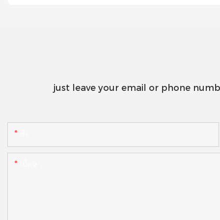
just leave your email or phone numb
ชื่อ
เนื้อหา