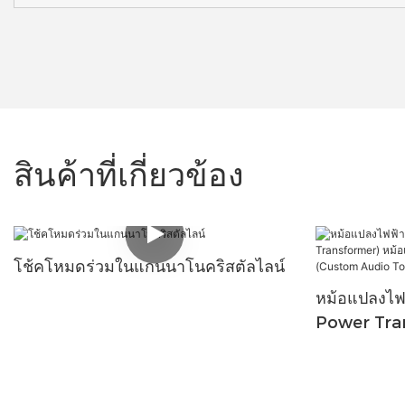
สินค้าที่เกี่ยวข้อง
โช้คโหมดร่วมในแกนนาโนคริสตัลไลน์
หม้อแปลงไฟ
Power Tra
ฟ้าแบบวงแห
(Custom A
Transform