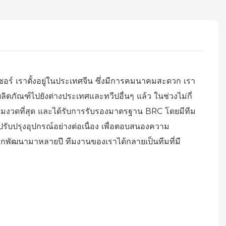
เซอร์ เราตั้งอยู่ในประเทศจีน ซึ่งมีการคมนาคมสะดวก เรา
ิตภัณฑ์ไปยังต่างประเทศและทวีปอื่นๆ แล้ว ในช่วงไม่กี่
ข้มงวดที่สุด และได้รับการรับรองมาตรฐาน BRC โดยมีทีม
ับปรุงอุปกรณ์อย่างต่อเนื่อง เพื่อตอบสนองความ
กพัฒนามาหลายปี ทีมงานของเราได้กลายเป็นทีมที่มี