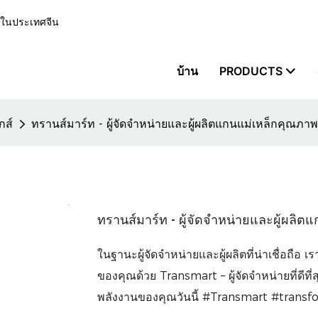
ีพในประเทศจีน
บ้าน
PRODUCTS
กส์
ทรานส์มาร์ท - ผู้จัดจำหน่ายและผู้ผลิตแกนแม่เหล็กคุณภ
ทรานส์มาร์ท - ผู้จัดจำหน่ายและผู้ผล
ในฐานะผู้จัดจำหน่ายและผู้ผลิตที่น่าเชื่อถ
ของคุณด้วย Transmart – ผู้จัดจำหน่ายที่ดีท
พลังงานของคุณวันนี้ #Transmart #trans