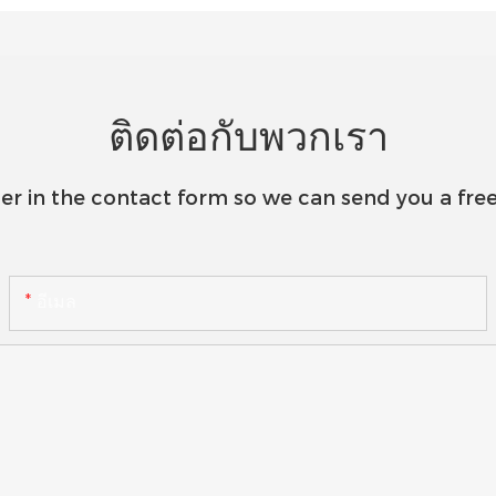
ติดต่อกับพวกเรา
er in the contact form so we can send you a free
อีเมล