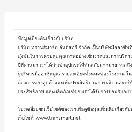
ข้อมูลเบื้องต้นเกี่ยวกับบริษัท
บริษัท ทรานส์มาร์ท อินดัสทรี จำกัด เป็นบริษัทมืออาชี
มุ่งมั่นในการควบคุมคุณภาพอย่างเข้มงวดและการบริการลูก
ปีที่ผ่านมา เราได้นำเข้าอุปกรณ์ที่ทันสมัยมากมาย รว
ผู้บริหารมืออาชีพดูแลรายละเอียดทั้งหมดของโรงงาน ใน
ต้องการของลูกค้าและเพิ่มประสิทธิภาพการผลิต และบริ
ประสิทธิภาพ และผลิตภัณฑ์ของเราได้รับการยอมรับอย่า
โปรดเยี่ยมชมเว็บไซต์ของเราเพื่อดูข้อมูลเพิ่มเติมเกี่ยวกั
เว็บไซต์: www.transmart.net