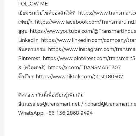
FOLLOW ME:
เยี่ยมชมเว็บไซต์ของฉันได้ที่: https://www.transmar
เฟซบุ๊ก: https://www.facebook.com/Transmart.Ind.
ยูทูบ: https://www.youtube.com/@TransmartIndus
LinkedIn: https://www.linkedin.com/company/tran
อินสตาแกรม: https://www.instagram.com/transma
Pinterest: https://www.pinterest.com/transmart3
X (ทวิตเตอร์): https://x.com/TRANSMART307
ติ๊กต๊อก: https://www.tiktok.com/@tst180307
ติดต่อเราวันนี้เพื่อเรียนรู้เพิ่มเติม
อีเมล:sales@transmart.net / richard@transmart.n
WhatsApp: +86 136 2868 9494