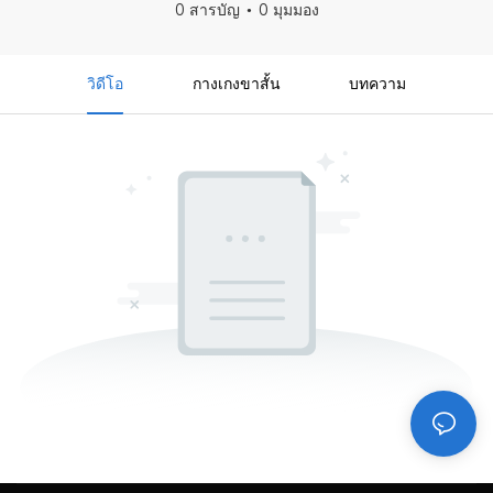
0 สารบัญ
0 มุมมอง
วิดีโอ
กางเกงขาสั้น
บทความ