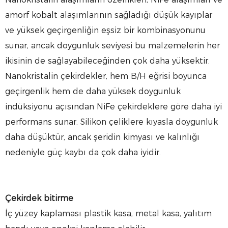
amorf kobalt alaşımlarının sağladığı düşük kayıplar
ve yüksek geçirgenliğin eşsiz bir kombinasyonunu
sunar, ancak doygunluk seviyesi bu malzemelerin her
ikisinin de sağlayabileceğinden çok daha yüksektir.
Nanokristalin çekirdekler, hem B/H eğrisi boyunca
geçirgenlik hem de daha yüksek doygunluk
indüksiyonu açısından NiFe çekirdeklere göre daha iyi
performans sunar. Silikon çeliklere kıyasla doygunluk
daha düşüktür, ancak şeridin kimyası ve kalınlığı
nedeniyle güç kaybı da çok daha iyidir.
Çekirdek bitirme
İç yüzey kaplaması plastik kasa, metal kasa, yalıtım