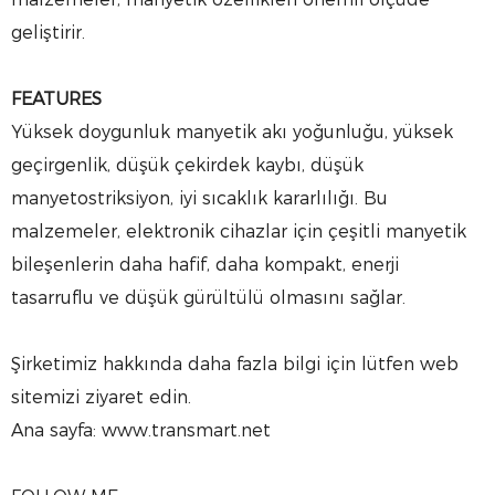
geliştirir.
FEATURES
Yüksek doygunluk manyetik akı yoğunluğu, yüksek
geçirgenlik, düşük çekirdek kaybı, düşük
manyetostriksiyon, iyi sıcaklık kararlılığı. Bu
malzemeler, elektronik cihazlar için çeşitli manyetik
bileşenlerin daha hafif, daha kompakt, enerji
tasarruflu ve düşük gürültülü olmasını sağlar.
Şirketimiz hakkında daha fazla bilgi için lütfen web
sitemizi ziyaret edin.
Ana sayfa: www.transmart.net