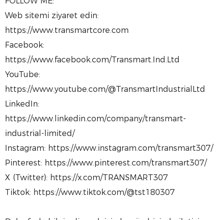
FOLLOW ME:
Web sitemi ziyaret edin:
https://www.transmartcore.com
Facebook:
https://www.facebook.com/Transmart.Ind.Ltd
YouTube:
https://www.youtube.com/@TransmartIndustrialLtd
LinkedIn:
https://www.linkedin.com/company/transmart-
industrial-limited/
Instagram: https://www.instagram.com/transmart307/
Pinterest: https://www.pinterest.com/transmart307/
X (Twitter): https://x.com/TRANSMART307
Tiktok: https://www.tiktok.com/@tst180307