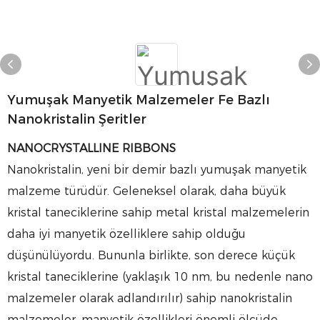
Yumuşak Manyetik Malzemeler Fe Bazlı
Nanokristalin Şeritler
NANOCRYSTALLINE RIBBONS
Nanokristalin, yeni bir demir bazlı yumuşak manyetik
malzeme türüdür. Geleneksel olarak, daha büyük
kristal taneciklerine sahip metal kristal malzemelerin
daha iyi manyetik özelliklere sahip olduğu
düşünülüyordu. Bununla birlikte, son derece küçük
kristal taneciklerine (yaklaşık 10 nm, bu nedenle nano
malzemeler olarak adlandırılır) sahip nanokristalin
malzemeler, manyetik özellikleri önemli ölçüde