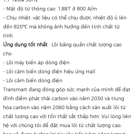
- Mật độ từ thông cao: 1,88T ở 800 A/m
- Chịu nhiệt: vật liệu có thể chịu được nhiệt độ ủ lên
đến 820℃ mà không ảnh hưởng đến tính chất từ ​​
tính.
Ứng dụng tốt nhất
: Lõi băng quấn chất lượng cao
cho
- Lõi máy biến áp dòng điện
- Lõi cảm biến dòng điện hiệu ứng Hall
- Lõi cảm biến dòng điện
Transmart đang đóng góp sức mạnh của mình để đạt
đỉnh điểm phát thải carbon vào năm 2030 và trung
hòa carbon vào năm 2060 bằng cách sản xuất lõi từ
chất lượng cao với tổn thất sắt thấp hơn. Vui lòng liên
hệ với chúng tôi để đặt mua lõi từ chất lượng cao,