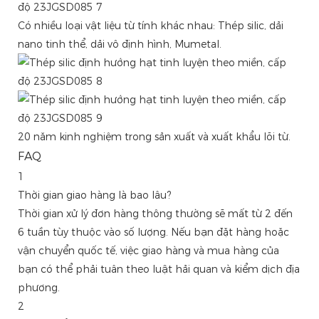
Có nhiều loại vật liệu từ tính khác nhau: Thép silic, dải
nano tinh thể, dải vô định hình, Mumetal.
20 năm kinh nghiệm trong sản xuất và xuất khẩu lõi từ.
FAQ
1
Thời gian giao hàng là bao lâu?
Thời gian xử lý đơn hàng thông thường sẽ mất từ ​​2 đến
6 tuần tùy thuộc vào số lượng. Nếu bạn đặt hàng hoặc
vận chuyển quốc tế, việc giao hàng và mua hàng của
bạn có thể phải tuân theo luật hải quan và kiểm dịch địa
phương.
2