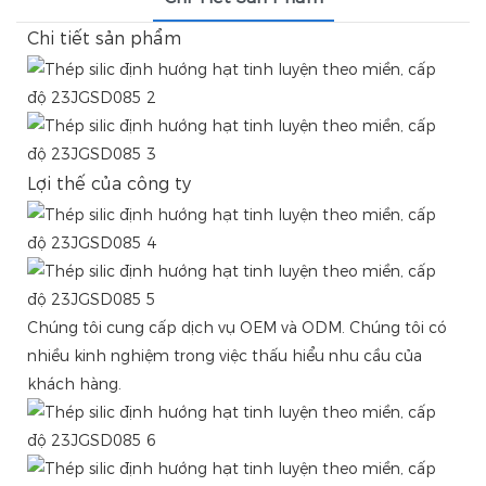
Chi tiết sản phẩm
Lợi thế của công ty
Chúng tôi cung cấp dịch vụ OEM và ODM. Chúng tôi có
nhiều kinh nghiệm trong việc thấu hiểu nhu cầu của
khách hàng.