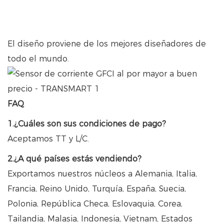
El diseño proviene de los mejores diseñadores de
todo el mundo.
FAQ
1.¿Cuáles son sus condiciones de pago?
Aceptamos TT y L/C.
2.¿A qué países estás vendiendo?
Exportamos nuestros núcleos a Alemania, Italia,
Francia, Reino Unido, Turquía, España, Suecia,
Polonia, República Checa, Eslovaquia, Corea,
Tailandia, Malasia, Indonesia, Vietnam, Estados