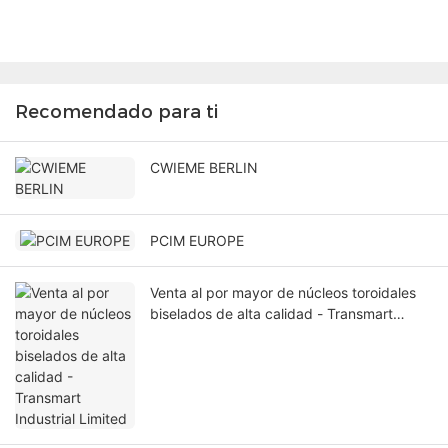
Recomendado para ti
CWIEME BERLIN
PCIM EUROPE
Venta al por mayor de núcleos toroidales
biselados de alta calidad - Transmart
Industrial Limited