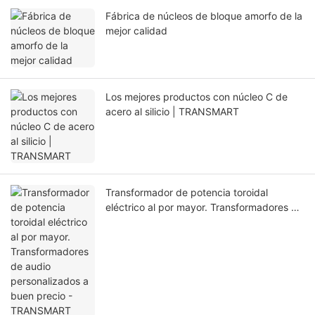
Fábrica de núcleos de bloque amorfo de la
mejor calidad
Los mejores productos con núcleo C de
acero al silicio | TRANSMART
Transformador de potencia toroidal
eléctrico al por mayor. Transformadores de
audio personalizados a buen precio -
TRANSMART