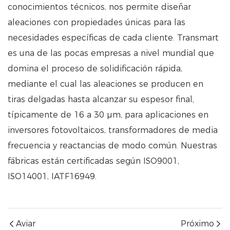
conocimientos técnicos, nos permite diseñar
aleaciones con propiedades únicas para las
necesidades específicas de cada cliente. Transmart
es una de las pocas empresas a nivel mundial que
domina el proceso de solidificación rápida,
mediante el cual las aleaciones se producen en
tiras delgadas hasta alcanzar su espesor final,
típicamente de 16 a 30 μm, para aplicaciones en
inversores fotovoltaicos, transformadores de media
frecuencia y reactancias de modo común. Nuestras
fábricas están certificadas según ISO9001,
ISO14001, IATF16949.
Aviar
Próximo