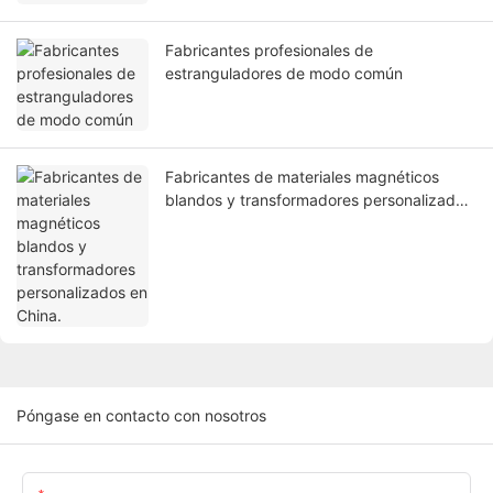
Fabricantes profesionales de
estranguladores de modo común
Fabricantes de materiales magnéticos
blandos y transformadores personalizados
en China.
Póngase en contacto con nosotros