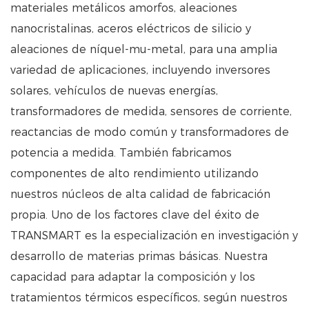
materiales metálicos amorfos, aleaciones
nanocristalinas, aceros eléctricos de silicio y
aleaciones de níquel-mu-metal, para una amplia
variedad de aplicaciones, incluyendo inversores
solares, vehículos de nuevas energías,
transformadores de medida, sensores de corriente,
reactancias de modo común y transformadores de
potencia a medida. También fabricamos
componentes de alto rendimiento utilizando
nuestros núcleos de alta calidad de fabricación
propia. Uno de los factores clave del éxito de
TRANSMART es la especialización en investigación y
desarrollo de materias primas básicas. Nuestra
capacidad para adaptar la composición y los
tratamientos térmicos específicos, según nuestros