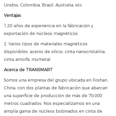
Unidos, Colombia, Brasil, Australia, etc.
Ventajas
1,20 años de experiencia en la fabricación y
exportación de núcleos magnéticos.
2. Varios tipos de materiales magnéticos
disponibles: aceros de silicio, cinta nanocristalina,
cinta amorfa, mumetal
Acerca de TRANSMART
Somos una empresa del grupo ubicada en Foshan,
China, con dos plantas de fabricación que abarcan
una superficie de producción de más de 70.000
metros cuadrados. Nos especializamos en una
amplia gama de núcleos bobinados en cinta de