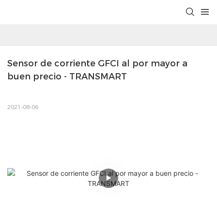
Sensor de corriente GFCI al por mayor a 
buen precio - TRANSMART
2021-08-06