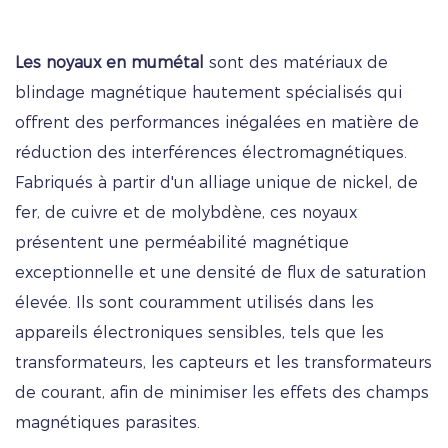
Les noyaux en mumétal
sont des matériaux de
blindage magnétique hautement spécialisés qui
offrent des performances inégalées en matière de
réduction des interférences électromagnétiques.
Fabriqués à partir d'un alliage unique de nickel, de
fer, de cuivre et de molybdène, ces noyaux
présentent une perméabilité magnétique
exceptionnelle et une densité de flux de saturation
élevée. Ils sont couramment utilisés dans les
appareils électroniques sensibles, tels que les
transformateurs, les capteurs et les transformateurs
de courant, afin de minimiser les effets des champs
magnétiques parasites.