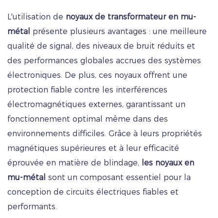
L'utilisation de
noyaux de transformateur en mu-
métal
présente plusieurs avantages : une meilleure
qualité de signal, des niveaux de bruit réduits et
des performances globales accrues des systèmes
électroniques. De plus, ces noyaux offrent une
protection fiable contre les interférences
électromagnétiques externes, garantissant un
fonctionnement optimal même dans des
environnements difficiles. Grâce à leurs propriétés
magnétiques supérieures et à leur efficacité
éprouvée en matière de blindage,
les noyaux en
mu-métal
sont un composant essentiel pour la
conception de circuits électriques fiables et
performants.