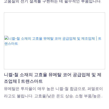
고품질의 전기 설계를 구현하는 데 필수적인 부품입니다.
니켈-철 소재의 고효율 뮤메탈 코어 공급업체 및 제
조업체 | 트랜스마트
뮤메탈은 투자율이 매우 높은 니켈-철 합금으로, 퍼멀로이
라고도 불립니다. 고효율/낮은 온도 상승, 소형 부품/높은
전력 처리량, 고온 작동 등의 장점을 가지고 있습니다. 응용