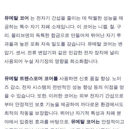
뮤메탈 코어
는 전자기 간섭을 줄이는 데 탁월한 성능을 제
공하는 특수 자기 차폐 소재입니다. 이 코어는 니켈, 철, 구
리, 몰리브덴의 독특한 합금으로 만들어져 뛰어난 자기 투
과율과 높은 포화 자속 밀도를 갖습니다. 뮤메탈 코어는 변
압기, 센서, 전류 변압기와 같은 민감한 전자 장치에 널리
사용되어 누설 자기장의 영향을 최소화합니다.
뮤메탈 트랜스포머 코어를
사용하면 신호 품질 향상, 노이
즈 감소, 전자 시스템의 전반적인 성능 향상 등의 이점을 얻
을 수 있습니다. 또한, 이러한 코어는 외부 전자기 간섭으로
부터 안정적인 보호 기능을 제공하여 까다로운 환경에서도
최적의 작동을 보장합니다. 뛰어난 자기적 특성과 차폐 분
야에서 입증된 효과를 바탕으로,
뮤메탈 코어는
안정적이고