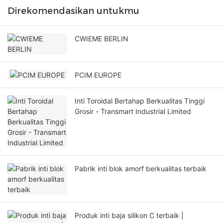
Direkomendasikan untukmu
CWIEME BERLIN
PCIM EUROPE
Inti Toroidal Bertahap Berkualitas Tinggi
Grosir - Transmart Industrial Limited
Pabrik inti blok amorf berkualitas terbaik
Produk inti baja silikon C terbaik |