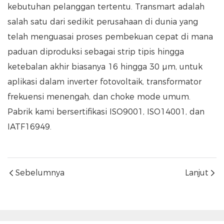
kebutuhan pelanggan tertentu. Transmart adalah
salah satu dari sedikit perusahaan di dunia yang
telah menguasai proses pembekuan cepat di mana
paduan diproduksi sebagai strip tipis hingga
ketebalan akhir biasanya 16 hingga 30 μm, untuk
aplikasi dalam inverter fotovoltaik, transformator
frekuensi menengah, dan choke mode umum.
Pabrik kami bersertifikasi ISO9001, ISO14001, dan
IATF16949.
Sebelumnya
Lanjut