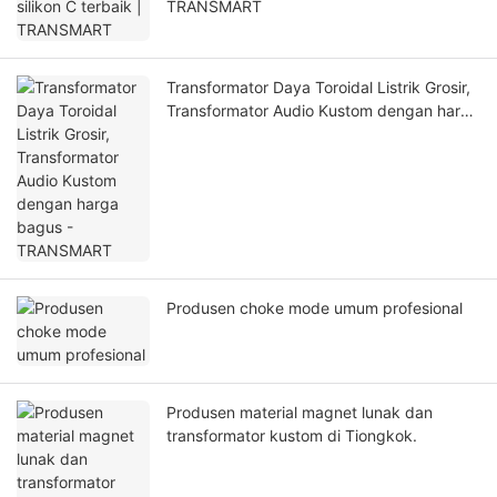
TRANSMART
Transformator Daya Toroidal Listrik Grosir,
Transformator Audio Kustom dengan harga
bagus - TRANSMART
Produsen choke mode umum profesional
Produsen material magnet lunak dan
transformator kustom di Tiongkok.