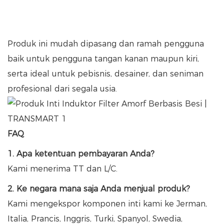
Produk ini mudah dipasang dan ramah pengguna
baik untuk pengguna tangan kanan maupun kiri,
serta ideal untuk pebisnis, desainer, dan seniman
profesional dari segala usia.
FAQ
1. Apa ketentuan pembayaran Anda?
Kami menerima TT dan L/C.
2. Ke negara mana saja Anda menjual produk?
Kami mengekspor komponen inti kami ke Jerman,
Italia, Prancis, Inggris, Turki, Spanyol, Swedia,