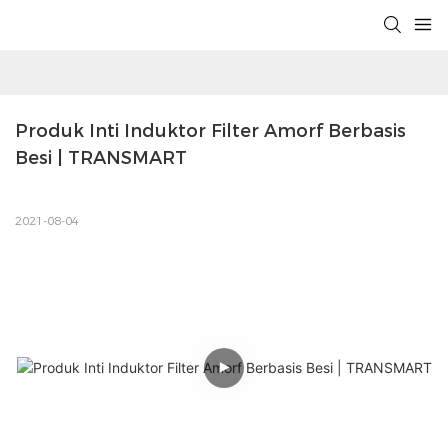
Produk Inti Induktor Filter Amorf Berbasis 
Besi | TRANSMART
2021-08-04