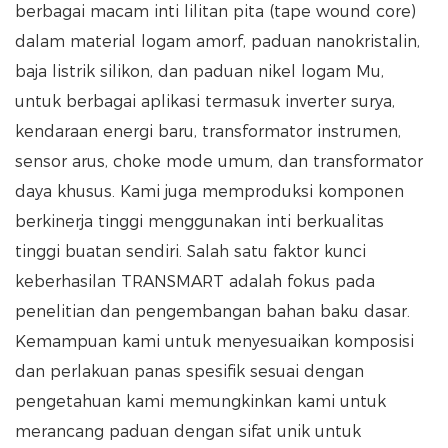
berbagai macam inti lilitan pita (tape wound core)
dalam material logam amorf, paduan nanokristalin,
baja listrik silikon, dan paduan nikel logam Mu,
untuk berbagai aplikasi termasuk inverter surya,
kendaraan energi baru, transformator instrumen,
sensor arus, choke mode umum, dan transformator
daya khusus. Kami juga memproduksi komponen
berkinerja tinggi menggunakan inti berkualitas
tinggi buatan sendiri. Salah satu faktor kunci
keberhasilan TRANSMART adalah fokus pada
penelitian dan pengembangan bahan baku dasar.
Kemampuan kami untuk menyesuaikan komposisi
dan perlakuan panas spesifik sesuai dengan
pengetahuan kami memungkinkan kami untuk
merancang paduan dengan sifat unik untuk