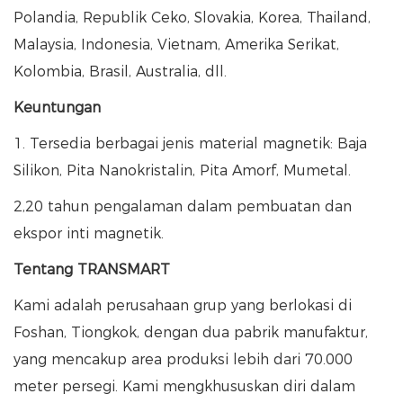
Polandia, Republik Ceko, Slovakia, Korea, Thailand,
Malaysia, Indonesia, Vietnam, Amerika Serikat,
Kolombia, Brasil, Australia, dll.
Keuntungan
1. Tersedia berbagai jenis material magnetik: Baja
Silikon, Pita Nanokristalin, Pita Amorf, Mumetal.
2,20 tahun pengalaman dalam pembuatan dan
ekspor inti magnetik.
Tentang TRANSMART
Kami adalah perusahaan grup yang berlokasi di
Foshan, Tiongkok, dengan dua pabrik manufaktur,
yang mencakup area produksi lebih dari 70.000
meter persegi. Kami mengkhususkan diri dalam