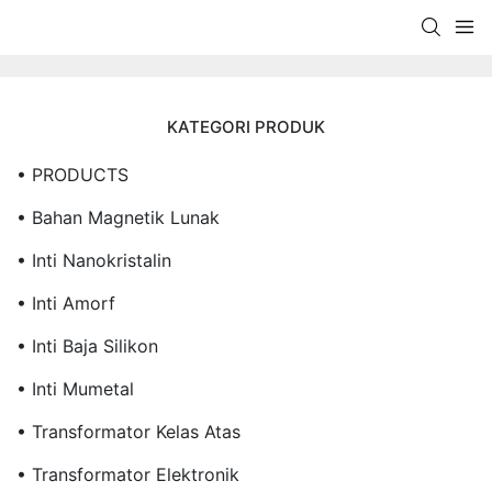
KATEGORI PRODUK
• PRODUCTS
• Bahan Magnetik Lunak
• Inti Nanokristalin
• Inti Amorf
• Inti Baja Silikon
• Inti Mumetal
• Transformator Kelas Atas
• Transformator Elektronik