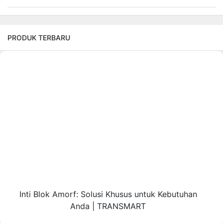
PRODUK TERBARU
Inti Blok Amorf: Solusi Khusus untuk Kebutuhan
Anda | TRANSMART