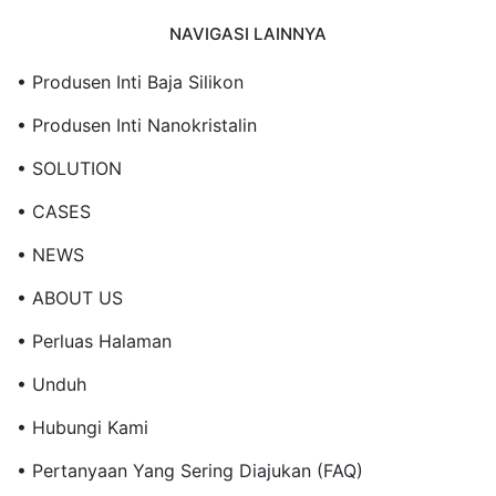
NAVIGASI LAINNYA
• Produsen Inti Baja Silikon
• Produsen Inti Nanokristalin
• SOLUTION
• CASES
• NEWS
• ABOUT US
• Perluas Halaman
• Unduh
• Hubungi Kami
• Pertanyaan Yang Sering Diajukan (FAQ)