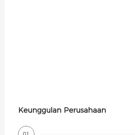
Keunggulan Perusahaan
01