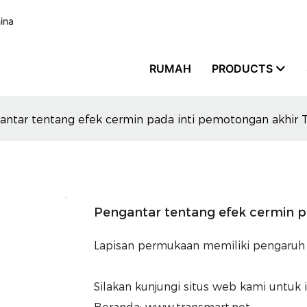
hina
RUMAH
PRODUCTS
antar tentang efek cermin pada inti pemotongan akhi
Pengantar tentang efek cermin 
Lapisan permukaan memiliki pengaruh sig
Silakan kunjungi situs web kami untuk 