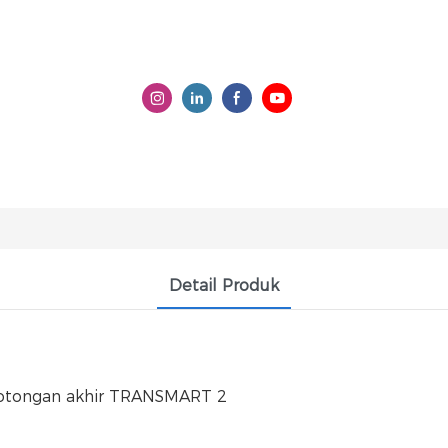
Detail Produk