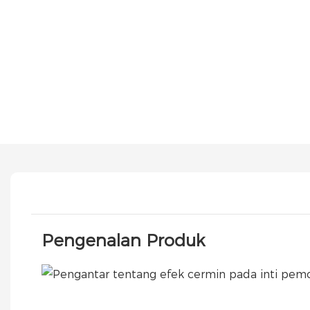
Pengenalan Produk