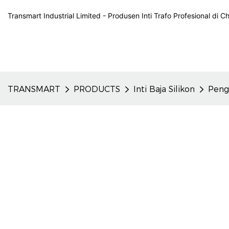
Transmart Industrial Limited - Produsen Inti Trafo Profesional di C
TRANSMART
PRODUCTS
Inti Baja Silikon
Peng