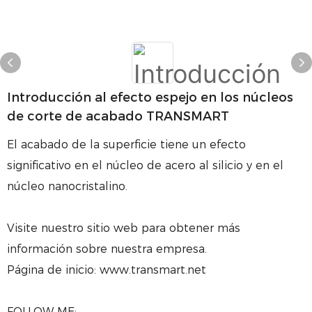
Introducción al efecto espejo en los núcleos
de corte de acabado TRANSMART
El acabado de la superficie tiene un efecto
significativo en el núcleo de acero al silicio y en el
núcleo nanocristalino.
Visite nuestro sitio web para obtener más
información sobre nuestra empresa.
Página de inicio: www.transmart.net
FOLLOW ME: