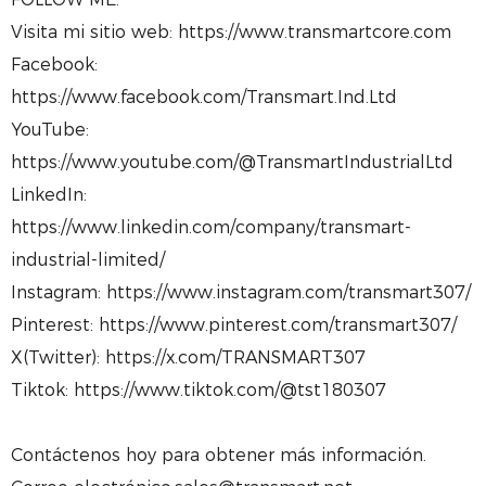
Visita mi sitio web: https://www.transmartcore.com
Facebook:
https://www.facebook.com/Transmart.Ind.Ltd
YouTube:
https://www.youtube.com/@TransmartIndustrialLtd
LinkedIn:
https://www.linkedin.com/company/transmart-
industrial-limited/
Instagram: https://www.instagram.com/transmart307/
Pinterest: https://www.pinterest.com/transmart307/
X(Twitter): https://x.com/TRANSMART307
Tiktok: https://www.tiktok.com/@tst180307
Contáctenos hoy para obtener más información.