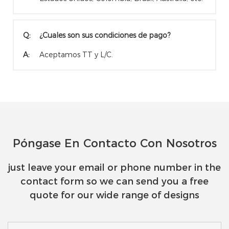
Q:
¿Cuales son sus condiciones de pago?
A:
Aceptamos TT y L/C.
Póngase En Contacto Con Nosotros
just leave your email or phone number in the
contact form so we can send you a free
quote for our wide range of designs