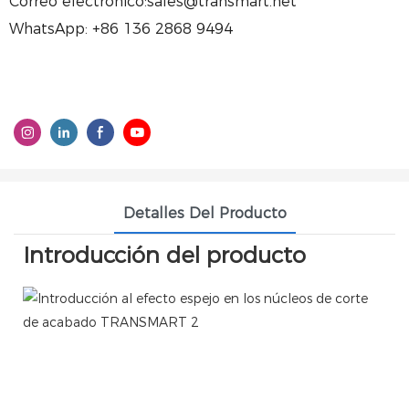
Correo electrónico:sales@transmart.net
WhatsApp: +86 136 2868 9494
Detalles Del Producto
Introducción del producto