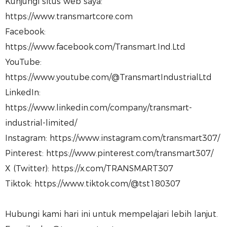
Kunjungi situs web saya:
https://www.transmartcore.com
Facebook:
https://www.facebook.com/Transmart.Ind.Ltd
YouTube:
https://www.youtube.com/@TransmartIndustrialLtd
LinkedIn:
https://www.linkedin.com/company/transmart-
industrial-limited/
Instagram: https://www.instagram.com/transmart307/
Pinterest: https://www.pinterest.com/transmart307/
X (Twitter): https://x.com/TRANSMART307
Tiktok: https://www.tiktok.com/@tst180307
Hubungi kami hari ini untuk mempelajari lebih lanjut.