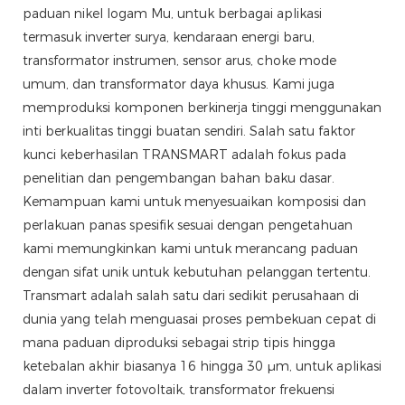
paduan nikel logam Mu, untuk berbagai aplikasi
termasuk inverter surya, kendaraan energi baru,
transformator instrumen, sensor arus, choke mode
umum, dan transformator daya khusus. Kami juga
memproduksi komponen berkinerja tinggi menggunakan
inti berkualitas tinggi buatan sendiri. Salah satu faktor
kunci keberhasilan TRANSMART adalah fokus pada
penelitian dan pengembangan bahan baku dasar.
Kemampuan kami untuk menyesuaikan komposisi dan
perlakuan panas spesifik sesuai dengan pengetahuan
kami memungkinkan kami untuk merancang paduan
dengan sifat unik untuk kebutuhan pelanggan tertentu.
Transmart adalah salah satu dari sedikit perusahaan di
dunia yang telah menguasai proses pembekuan cepat di
mana paduan diproduksi sebagai strip tipis hingga
ketebalan akhir biasanya 16 hingga 30 μm, untuk aplikasi
dalam inverter fotovoltaik, transformator frekuensi