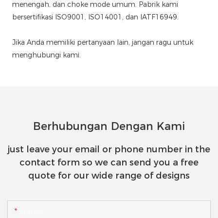
menengah, dan choke mode umum. Pabrik kami
bersertifikasi ISO9001, ISO14001, dan IATF16949.
Jika Anda memiliki pertanyaan lain, jangan ragu untuk
menghubungi kami.
Berhubungan Dengan Kami
just leave your email or phone number in the
contact form so we can send you a free
quote for our wide range of designs
Nama