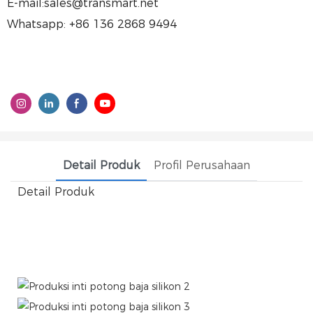
E-mail:sales@transmart.net
Whatsapp: +86 136 2868 9494
Detail Produk
Profil Perusahaan
Detail Produk