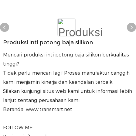
Produksi inti potong baja silikon
Mencari produksi inti potong baja silikon berkualitas
tinggi?
Tidak perlu mencari lagi! Proses manufaktur canggih
kami menjamin kinerja dan keandalan terbaik.
Silakan kunjungi situs web kami untuk informasi lebih
lanjut tentang perusahaan kami.
Beranda: www.transmart.net
FOLLOW ME: