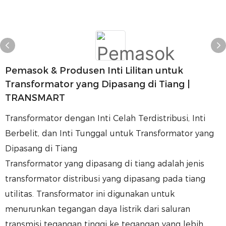
Pemasok & Produsen Inti Lilitan untuk
Transformator yang Dipasang di Tiang |
TRANSMART
Transformator dengan Inti Celah Terdistribusi, Inti
Berbelit, dan Inti Tunggal untuk Transformator yang
Dipasang di Tiang
Transformator yang dipasang di tiang adalah jenis
transformator distribusi yang dipasang pada tiang
utilitas. Transformator ini digunakan untuk
menurunkan tegangan daya listrik dari saluran
transmisi tegangan tinggi ke tegangan yang lebih