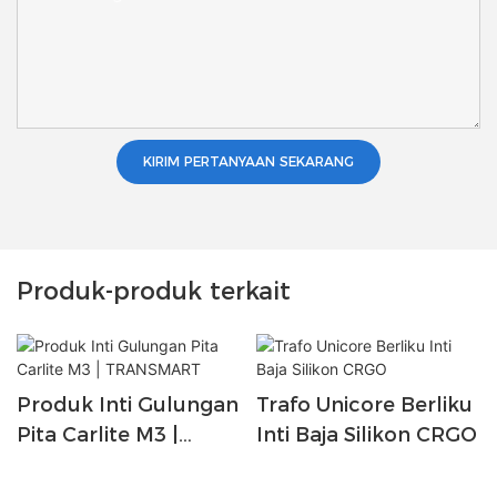
KIRIM PERTANYAAN SEKARANG
Produk-produk terkait
Produk Inti Gulungan
Trafo Unicore Berliku
Pita Carlite M3 |
Inti Baja Silikon CRGO
TRANSMART