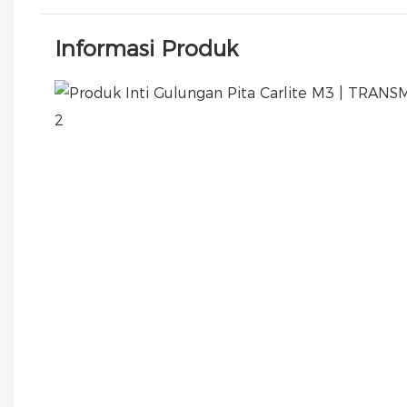
Informasi Produk