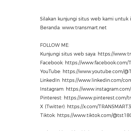
Silakan kunjungi situs web kami untuk 
Beranda: www.transmart.net
FOLLOW ME:
Kunjungi situs web saya: https://www.
Facebook: https://www.facebook.com/T
YouTube: https://www.youtube.com/@T
LinkedIn: https://www.linkedin.com/com
Instagram: https://www.instagram.com
Pinterest: https://www.pinterest.com/
X (Twitter): https://x.com/TRANSMART
Tiktok: https://www.tiktok.com/@tst1