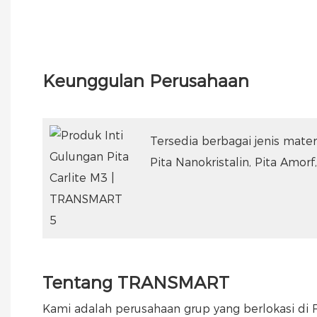
Keunggulan Perusahaan
Tersedia berbagai jenis materi
Pita Nanokristalin, Pita Amor
Tentang TRANSMART
Kami adalah perusahaan grup yang berlokasi di 