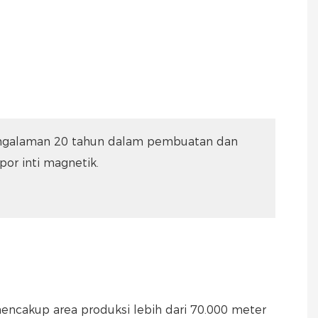
galaman 20 tahun dalam pembuatan dan
por inti magnetik.
encakup area produksi lebih dari 70.000 meter