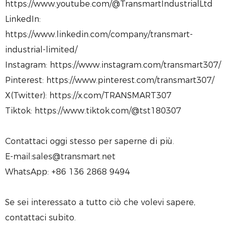
https://www.youtube.com/@TransmartIndustrialLtd
LinkedIn:
https://www.linkedin.com/company/transmart-
industrial-limited/
Instagram: https://www.instagram.com/transmart307/
Pinterest: https://www.pinterest.com/transmart307/
X(Twitter): https://x.com/TRANSMART307
Tiktok: https://www.tiktok.com/@tst180307
Contattaci oggi stesso per saperne di più.
E-mail:sales@transmart.net
WhatsApp: +86 136 2868 9494
Se sei interessato a tutto ciò che volevi sapere,
contattaci subito.