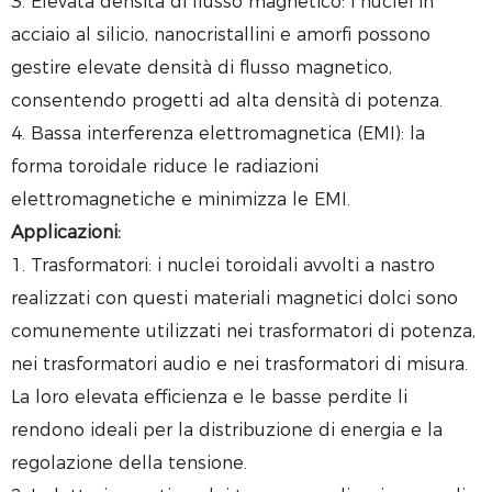
3. Elevata densità di flusso magnetico: i nuclei in
acciaio al silicio, nanocristallini e amorfi possono
gestire elevate densità di flusso magnetico,
consentendo progetti ad alta densità di potenza.
4. Bassa interferenza elettromagnetica (EMI): la
forma toroidale riduce le radiazioni
elettromagnetiche e minimizza le EMI.
Applicazioni:
1. Trasformatori: i nuclei toroidali avvolti a nastro
realizzati con questi materiali magnetici dolci sono
comunemente utilizzati nei trasformatori di potenza,
nei trasformatori audio e nei trasformatori di misura.
La loro elevata efficienza e le basse perdite li
rendono ideali per la distribuzione di energia e la
regolazione della tensione.