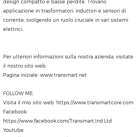
design compatto e basse perdite. Trovano
applicazione in trasformatori, induttori e sensori di
corrente, svolgendo un ruolo cruciale in vari sistemi
elettrici.
Per ulteriori informazioni sulla nostra azienda, visitate
il nostro sito web.
Pagina iniziale: www.transmart.net
FOLLOW ME:
Visita il mio sito web: https://www.transmartcore.com
Facebook:
https://www.facebook.com/Transmart.Ind.Ltd
Youtube: