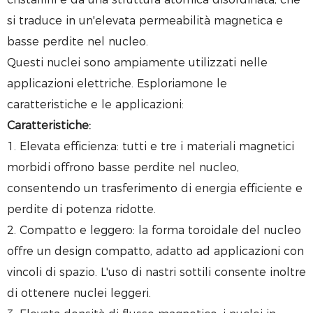
si traduce in un'elevata permeabilità magnetica e
basse perdite nel nucleo.
Questi nuclei sono ampiamente utilizzati nelle
applicazioni elettriche. Esploriamone le
caratteristiche e le applicazioni:
Caratteristiche:
1. Elevata efficienza: tutti e tre i materiali magnetici
morbidi offrono basse perdite nel nucleo,
consentendo un trasferimento di energia efficiente e
perdite di potenza ridotte.
2. Compatto e leggero: la forma toroidale del nucleo
offre un design compatto, adatto ad applicazioni con
vincoli di spazio. L'uso di nastri sottili consente inoltre
di ottenere nuclei leggeri.