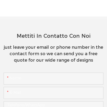
Mettiti In Contatto Con Noi
just leave your email or phone number in the
contact form so we can send you a free
quote for our wide range of designs
Nome
E-Mail
Telefono/WhatsApp