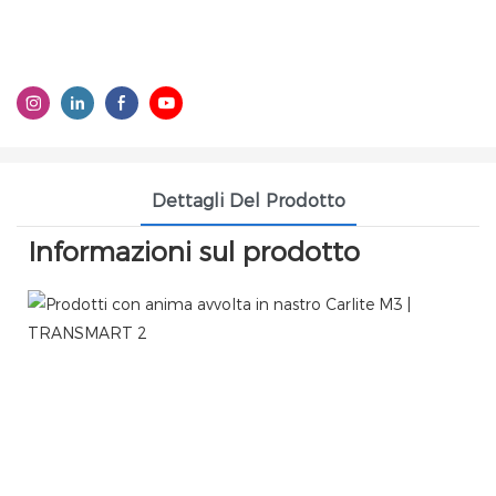
Dettagli Del Prodotto
Informazioni sul prodotto