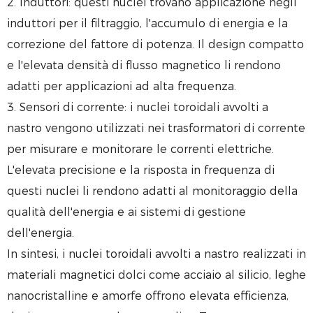
2. Induttori: questi nuclei trovano applicazione negli
induttori per il filtraggio, l'accumulo di energia e la
correzione del fattore di potenza. Il design compatto
e l'elevata densità di flusso magnetico li rendono
adatti per applicazioni ad alta frequenza.
3. Sensori di corrente: i nuclei toroidali avvolti a
nastro vengono utilizzati nei trasformatori di corrente
per misurare e monitorare le correnti elettriche.
L'elevata precisione e la risposta in frequenza di
questi nuclei li rendono adatti al monitoraggio della
qualità dell'energia e ai sistemi di gestione
dell'energia.
In sintesi, i nuclei toroidali avvolti a nastro realizzati in
materiali magnetici dolci come acciaio al silicio, leghe
nanocristalline e amorfe offrono elevata efficienza,