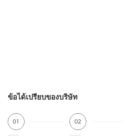
ข้อได้เปรียบของบริษัท
01
02