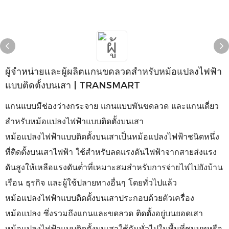
ผู้จำหน่ายและผู้ผลิตแกนขดลวดสำหรับหม้อแปลงไฟฟ้า
แบบติดตั้งบนเสา | TRANSMART
แกนแบบมีช่องว่างกระจาย แกนแบบพันขดลวด และแกนเดี่ยว
สำหรับหม้อแปลงไฟฟ้าแบบติดตั้งบนเสา
หม้อแปลงไฟฟ้าแบบติดตั้งบนเสาเป็นหม้อแปลงไฟฟ้าชนิดหนึ่ง
ที่ติดตั้งบนเสาไฟฟ้า ใช้สำหรับลดแรงดันไฟฟ้าจากสายส่งแรง
ดันสูงให้เหลือแรงดันต่ำที่เหมาะสมสำหรับการจ่ายไฟไปยังบ้าน
เรือน ธุรกิจ และผู้ใช้ปลายทางอื่นๆ โดยทั่วไปแล้ว
หม้อแปลงไฟฟ้าแบบติดตั้งบนเสาประกอบด้วยตัวเครื่อง
หม้อแปลง ซึ่งรวมถึงแกนและขดลวด ติดตั้งอยู่บนยอดเสา
หม้อแปลงไฟฟ้าแบบติดตั้งบนเสาใช้กันทั่วไปในพื้นที่ชนบทหรือ