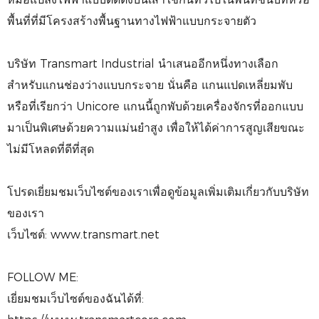
พื้นที่ที่มีโครงสร้างพื้นฐานทางไฟฟ้าแบบกระจายตัว
บริษัท Transmart Industrial นำเสนออีกหนึ่งทางเลือก
สำหรับแกนช่องว่างแบบกระจาย นั่นคือ แกนแปดเหลี่ยมพับ
หรือที่เรียกว่า Unicore แกนนี้ถูกพับด้วยเครื่องจักรที่ออกแบบ
มาเป็นพิเศษด้วยความแม่นยำสูง เพื่อให้ได้ค่าการสูญเสียขณะ
ไม่มีโหลดที่ดีที่สุด
โปรดเยี่ยมชมเว็บไซต์ของเราเพื่อดูข้อมูลเพิ่มเติมเกี่ยวกับบริษัท
ของเรา
เว็บไซต์: www.transmart.net
FOLLOW ME:
เยี่ยมชมเว็บไซต์ของฉันได้ที่: