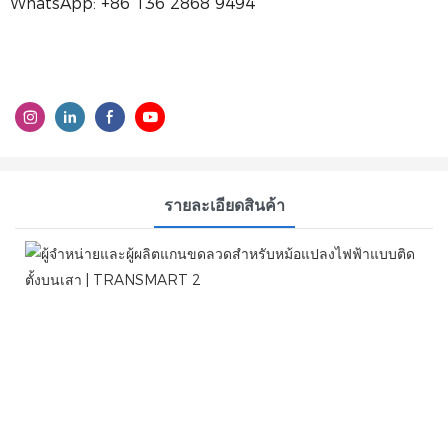
WhatsApp: +86 136 2868 9494
รายละเอียดสินค้า