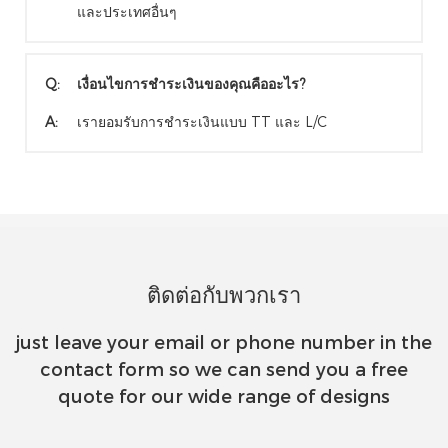
และประเทศอื่นๆ
Q:
เงื่อนไขการชำระเงินของคุณคืออะไร?
A:
เรายอมรับการชำระเงินแบบ TT และ L/C
ติดต่อกับพวกเรา
just leave your email or phone number in the
contact form so we can send you a free
quote for our wide range of designs