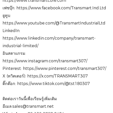
https://www.transmartcore.com
เฟซบุ๊ก: https://www.facebook.com/Transmart.Ind.Ltd
ยูทูบ:
https://www.youtube.com/@TransmartIndustrialLtd
LinkedIn:
https://www.linkedin.com/company/transmart-
industrial-limited/
อินสตาแกรม:
https://www.instagram.com/transmart307/
Pinterest: https://www.pinterest.com/transmart307/
X (ทวิตเตอร์): https://x.com/TRANSMART307
ติ๊กต๊อก: https://www.tiktok.com/@tst180307
ติดต่อเราวันนี้เพื่อเรียนรู้เพิ่มเติม
อีเมล:sales@transmart.net