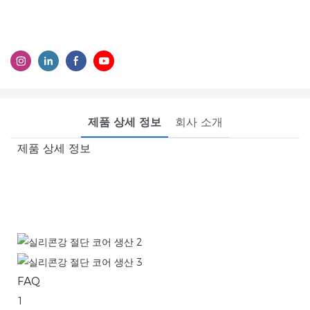
제품 상세 정보
회사 소개
제품 상세 정보
FAQ
1