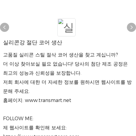
실리콘강 절단 코어 생산
고품질 실리콘 스틸 절삭 코어 생산을 찾고 계십니까?
더 이상 찾아보실 필요 없습니다! 당사의 첨단 제조 공정은
최고의 성능과 신뢰성을 보장합니다.
저희 회사에 대한 더 자세한 정보를 원하시면 웹사이트를 방
문해 주세요.
홈페이지: www.transmart.net
FOLLOW ME:
제 웹사이트를 확인해 보세요: