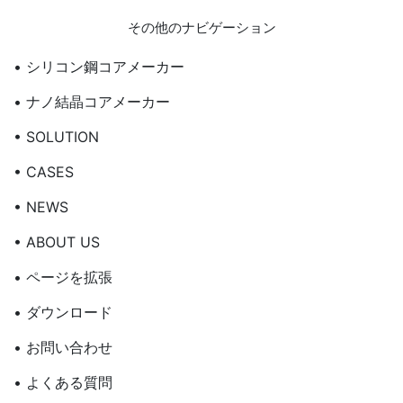
その他のナビゲーション
• シリコン鋼コアメーカー
• ナノ結晶コアメーカー
• SOLUTION
• CASES
• NEWS
• ABOUT US
• ページを拡張
• ダウンロード
• お問い合わせ
• よくある質問