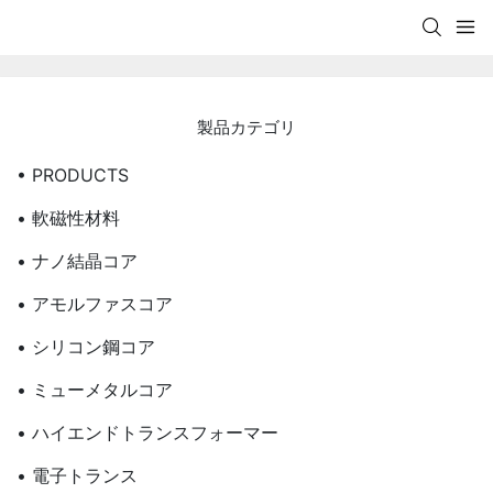
製品カテゴリ
• PRODUCTS
• 軟磁性材料
• ナノ結晶コア
• アモルファスコア
• シリコン鋼コア
• ミューメタルコア
• ハイエンドトランスフォーマー
• 電子トランス