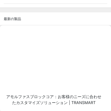
最新の製品
アモルファスブロックコア：お客様のニーズに合わせ
たカスタマイズソリューション | TRANSMART