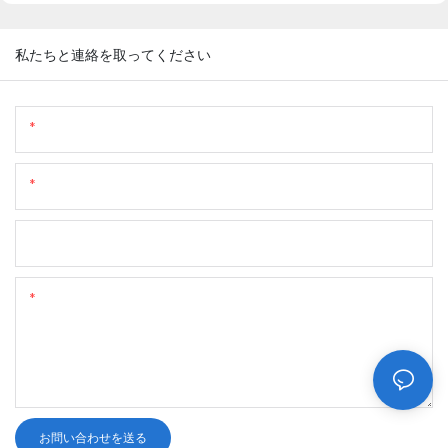
私たちと連絡を取ってください
名前
メール
電話/WhatsApp
コンテンツ
お問い合わせを送る