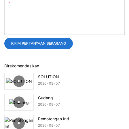
Kandungan
KIRIM PERTANYAAN SEKARANG
Direkomendasikan
SOLUTION
2020
09
07
Gudang
2020
09
07
Pemotongan Inti
2020
09
07