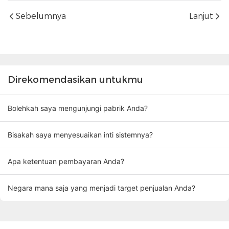
Sebelumnya
Lanjut
Direkomendasikan untukmu
Bolehkah saya mengunjungi pabrik Anda?
Bisakah saya menyesuaikan inti sistemnya?
Apa ketentuan pembayaran Anda?
Negara mana saja yang menjadi target penjualan Anda?