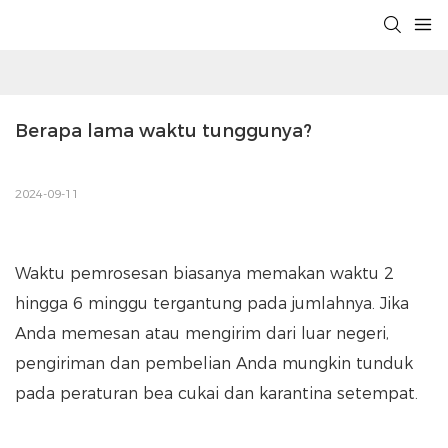
Berapa lama waktu tunggunya?
2024-09-11
Waktu pemrosesan biasanya memakan waktu 2
hingga 6 minggu tergantung pada jumlahnya. Jika
Anda memesan atau mengirim dari luar negeri,
pengiriman dan pembelian Anda mungkin tunduk
pada peraturan bea cukai dan karantina setempat.