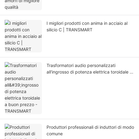
I migliori prodotti con anima in acciaio al
silicio C | TRANSMART
Trasformatori audio personalizzati
all'ingrosso di potenza elettrica toroidale a
buon prezzo - TRANSMART
Produttori professionali di induttori di modo
comune