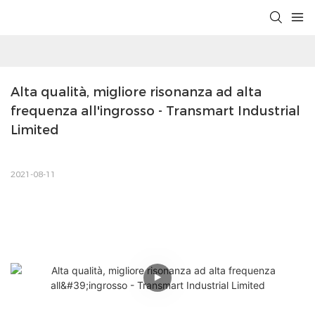
Alta qualità, migliore risonanza ad alta 
frequenza all'ingrosso - Transmart Industrial 
Limited
2021-08-11