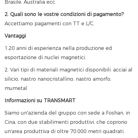
Brasile, Australia ecc.
2. Quali sono le vostre condizioni di pagamento?
Accettiamo pagamenti con TT e L/C.
Vantaggi
1,20 anni di esperienza nella produzione ed
esportazione di nuclei magnetici.
2. Vari tipi di materiali magnetici disponibili: acciai al
silicio, nastro nanocristallino, nastro amorfo,
mumetal
Informazioni su TRANSMART
Siamo un'azienda del gruppo con sede a Foshan, in
Cina, con due stabilimenti produttivi, che coprono
un'area produttiva di oltre 70.000 metri quadrati.