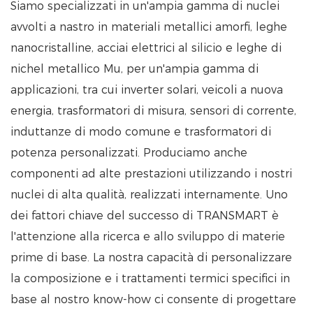
Siamo specializzati in un'ampia gamma di nuclei
avvolti a nastro in materiali metallici amorfi, leghe
nanocristalline, acciai elettrici al silicio e leghe di
nichel metallico Mu, per un'ampia gamma di
applicazioni, tra cui inverter solari, veicoli a nuova
energia, trasformatori di misura, sensori di corrente,
induttanze di modo comune e trasformatori di
potenza personalizzati. Produciamo anche
componenti ad alte prestazioni utilizzando i nostri
nuclei di alta qualità, realizzati internamente. Uno
dei fattori chiave del successo di TRANSMART è
l'attenzione alla ricerca e allo sviluppo di materie
prime di base. La nostra capacità di personalizzare
la composizione e i trattamenti termici specifici in
base al nostro know-how ci consente di progettare