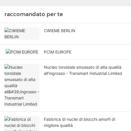
raccomandato per te
CWIEME BERLIN
PCIM EUROPE
Nucleo toroidale smussato di alta qualità
all'ingrosso - Transmart Industrial Limited
Fabbrica di nuclei di blocchi amorfi di
migliore qualità