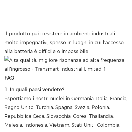
Il prodotto può resistere in ambienti industriali
molto impegnativi, spesso in luoghi in cui l'accesso
alla batteria è difficile o impossibile.
FAQ
1. In quali paesi vendete?
Esportiamo i nostri nuclei in Germania, Italia, Francia,
Regno Unito, Turchia, Spagna, Svezia, Polonia,
Repubblica Ceca, Slovacchia, Corea, Thailandia,
Malesia, Indonesia, Vietnam, Stati Uniti, Colombia,