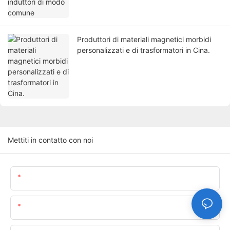
Produttori di materiali magnetici morbidi
personalizzati e di trasformatori in Cina.
Mettiti in contatto con noi
Nome
E-Mail