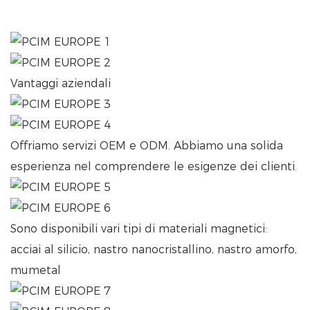
Vantaggi aziendali
Offriamo servizi OEM e ODM. Abbiamo una solida
esperienza nel comprendere le esigenze dei clienti.
Sono disponibili vari tipi di materiali magnetici:
acciai al silicio, nastro nanocristallino, nastro amorfo,
mumetal