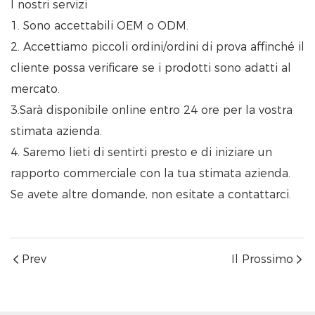
I nostri servizi
1. Sono accettabili OEM o ODM.
2. Accettiamo piccoli ordini/ordini di prova affinché il
cliente possa verificare se i prodotti sono adatti al
mercato.
3.Sarà disponibile online entro 24 ore per la vostra
stimata azienda.
4. Saremo lieti di sentirti presto e di iniziare un
rapporto commerciale con la tua stimata azienda.
Se avete altre domande, non esitate a contattarci.
Prev
Il Prossimo