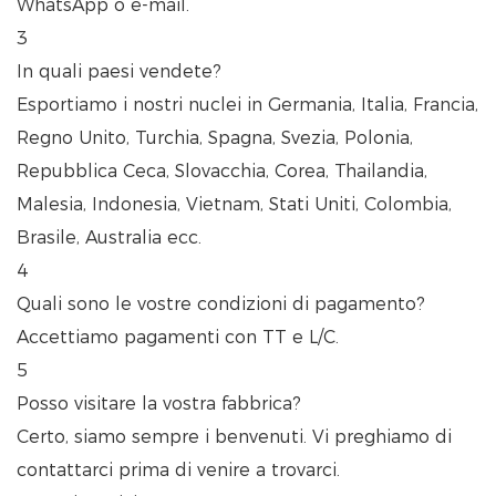
WhatsApp o e-mail.
3
In quali paesi vendete?
Esportiamo i nostri nuclei in Germania, Italia, Francia,
Regno Unito, Turchia, Spagna, Svezia, Polonia,
Repubblica Ceca, Slovacchia, Corea, Thailandia,
Malesia, Indonesia, Vietnam, Stati Uniti, Colombia,
Brasile, Australia ecc.
4
Quali sono le vostre condizioni di pagamento?
Accettiamo pagamenti con TT e L/C.
5
Posso visitare la vostra fabbrica?
Certo, siamo sempre i benvenuti. Vi preghiamo di
contattarci prima di venire a trovarci.