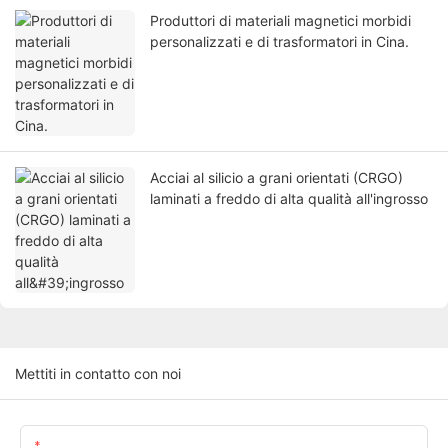
Produttori di materiali magnetici morbidi
personalizzati e di trasformatori in Cina.
Acciai al silicio a grani orientati (CRGO)
laminati a freddo di alta qualità all'ingrosso
Mettiti in contatto con noi