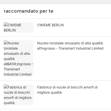
raccomandato per te
CWIEME BERLIN
Nucleo toroidale smussato di alta qualità
all'ingrosso - Transmart Industrial Limited
Fabbrica di nuclei di blocchi amorfi di
migliore qualità