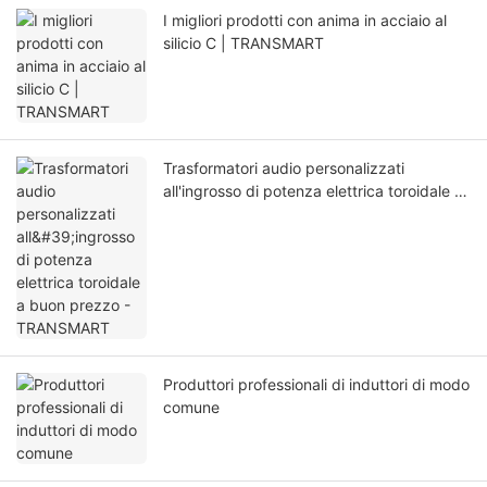
I migliori prodotti con anima in acciaio al
silicio C | TRANSMART
Trasformatori audio personalizzati
all'ingrosso di potenza elettrica toroidale a
buon prezzo - TRANSMART
Produttori professionali di induttori di modo
comune