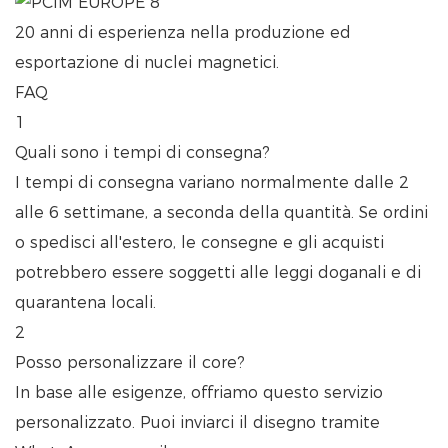
20 anni di esperienza nella produzione ed
esportazione di nuclei magnetici.
FAQ
1
Quali sono i tempi di consegna?
I tempi di consegna variano normalmente dalle 2
alle 6 settimane, a seconda della quantità. Se ordini
o spedisci all'estero, le consegne e gli acquisti
potrebbero essere soggetti alle leggi doganali e di
quarantena locali.
2
Posso personalizzare il core?
In base alle esigenze, offriamo questo servizio
personalizzato. Puoi inviarci il disegno tramite