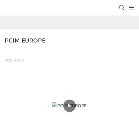
PCIM EUROPE
2020-10-12