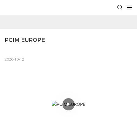
PCIM EUROPE
2020-10-12