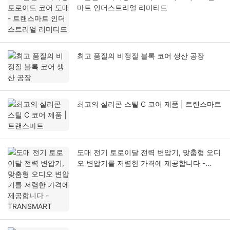
마트 인더스트리얼 리미티드
최고 품질의 비정질 블록 코어 생산 공장
최고의 실리콘 스틸 C 코어 제품 | 트랜스마트
도매 전기 토로이달 전력 변압기, 맞춤형 오디
오 변압기를 저렴한 가격에 제공합니다 -
TRANSMART