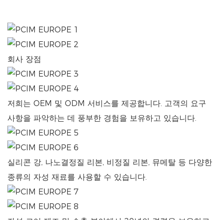
회사 장점
저희는 OEM 및 ODM 서비스를 제공합니다. 고객의 요구
사항을 파악하는 데 풍부한 경험을 보유하고 있습니다.
실리콘 강, 나노결정질 리본, 비정질 리본, 뮤메탈 등 다양한
종류의 자성 재료를 사용할 수 있습니다.