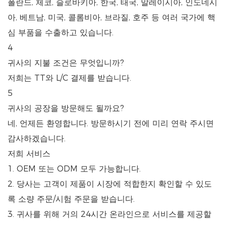
폴란드, 체코, 슬로바키아, 한국, 태국, 말레이시아, 인도네시
아, 베트남, 미국, 콜롬비아, 브라질, 호주 등 여러 국가에 핵
심 부품을 수출하고 있습니다.
4
귀사의 지불 조건은 무엇입니까?
저희는 TT와 L/C 결제를 받습니다.
5
귀사의 공장을 방문해도 될까요?
네, 언제든 환영합니다. 방문하시기 전에 미리 연락 주시면
감사하겠습니다.
저희 서비스
1. OEM 또는 ODM 모두 가능합니다.
2. 당사는 고객이 제품이 시장에 적합한지 확인할 수 있도
록 소량 주문/시험 주문을 받습니다.
3. 귀사를 위해 거의 24시간 온라인으로 서비스를 제공할