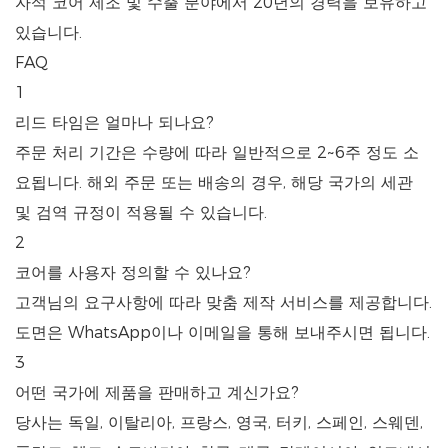
자석 코어 제조 및 수출 분야에서 20년의 경력을 보유하고
있습니다.
FAQ
1
리드 타임은 얼마나 되나요?
주문 처리 기간은 수량에 따라 일반적으로 2~6주 정도 소
요됩니다. 해외 주문 또는 배송의 경우, 해당 국가의 세관
및 검역 규정이 적용될 수 있습니다.
2
코어를 사용자 정의할 수 있나요?
고객님의 요구사항에 따라 맞춤 제작 서비스를 제공합니다.
도면은 WhatsApp이나 이메일을 통해 보내주시면 됩니다.
3
어떤 국가에 제품을 판매하고 계신가요?
당사는 독일, 이탈리아, 프랑스, ​​영국, 터키, 스페인, 스웨덴,