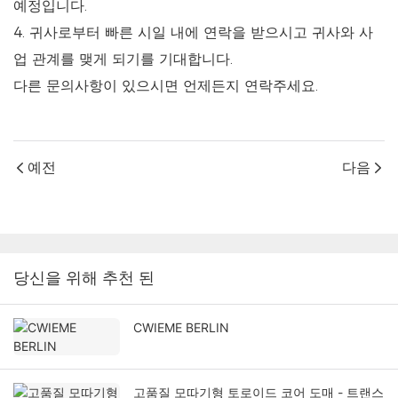
예정입니다.
4. 귀사로부터 빠른 시일 내에 연락을 받으시고 귀사와 사
업 관계를 맺게 되기를 기대합니다.
다른 문의사항이 있으시면 언제든지 연락주세요.
예전
다음
당신을 위해 추천 된
CWIEME BERLIN
고품질 모따기형 토로이드 코어 도매 - 트랜스