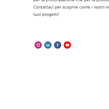
Contattaci per scoprire come i nostri n
tuoi progetti!