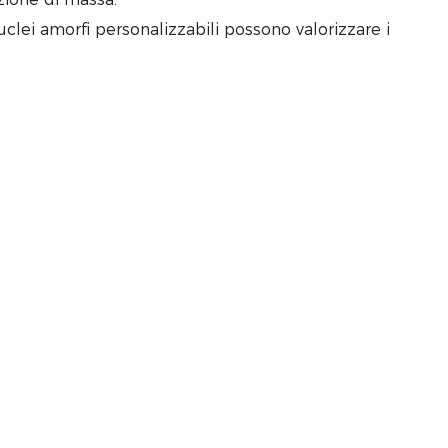
uclei amorfi personalizzabili possono valorizzare i