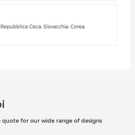
, Repubblica Ceca, Slovacchia, Corea,
i
 quote for our wide range of designs