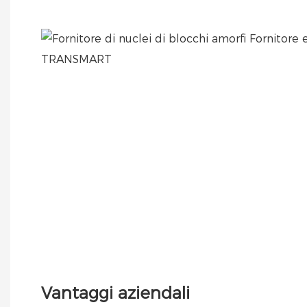
Vantaggi aziendali