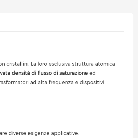
 cristallini. La loro esclusiva struttura atomica
vata densità di flusso di saturazione
ed
asformatori ad alta frequenza e dispositivi
are diverse esigenze applicative: