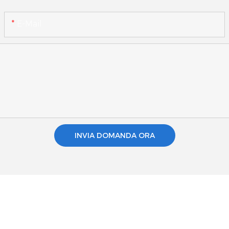
E-Mail
INVIA DOMANDA ORA