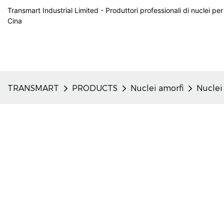
Transmart Industrial Limited - Produttori professionali di nuclei per
Cina
TRANSMART
PRODUCTS
Nuclei amorfi
Nuclei