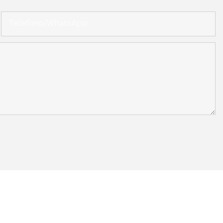
Telefono/WhatsApp