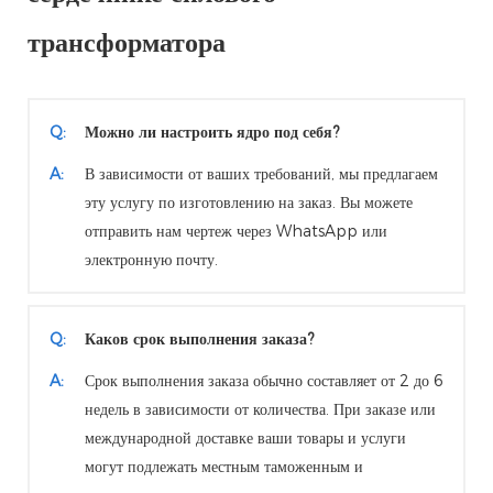
трансформатора
Q:
Можно ли настроить ядро ​​под себя?
A:
В зависимости от ваших требований, мы предлагаем
эту услугу по изготовлению на заказ. Вы можете
отправить нам чертеж через WhatsApp или
электронную почту.
Q:
Каков срок выполнения заказа?
A:
Срок выполнения заказа обычно составляет от 2 до 6
недель в зависимости от количества. При заказе или
международной доставке ваши товары и услуги
могут подлежать местным таможенным и