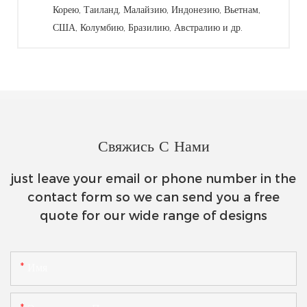
Корею, Таиланд, Малайзию, Индонезию, Вьетнам,
США, Колумбию, Бразилию, Австралию и др.
Свяжись С Нами
just leave your email or phone number in the
contact form so we can send you a free
quote for our wide range of designs
Имя