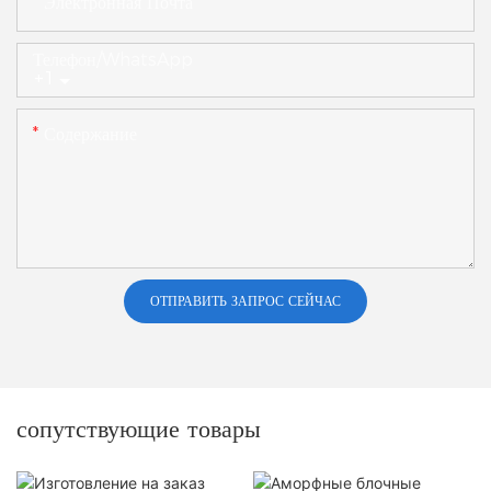
Электронная Почта
Телефон/WhatsApp
+1
Содержание
ОТПРАВИТЬ ЗАПРОС СЕЙЧАС
сопутствующие товары