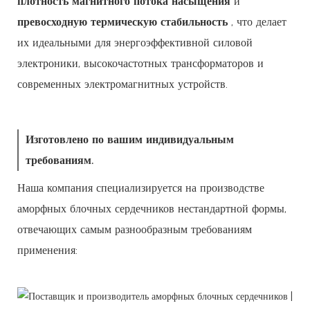
плотность магнитного потока насыщения
и
превосходную термическую стабильность
, что делает
их идеальными для энергоэффективной силовой
электроники, высокочастотных трансформаторов и
современных электромагнитных устройств.
Изготовлено по вашим индивидуальным
требованиям.
Наша компания специализируется на производстве
аморфных блочных сердечников нестандартной формы,
отвечающих самым разнообразным требованиям
применения: