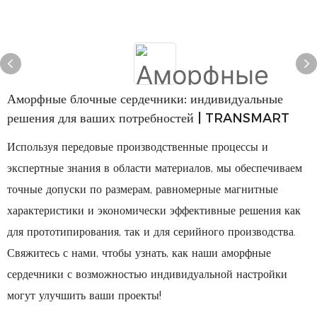
Аморфные блочные сердечники: индивидуальные
решения для ваших потребностей | TRANSMART
Используя передовые производственные процессы и
экспертные знания в области материалов, мы обеспечиваем
точные допуски по размерам, равномерные магнитные
характеристики и экономически эффективные решения как
для прототипирования, так и для серийного производства.
Свяжитесь с нами, чтобы узнать, как наши аморфные
сердечники с возможностью индивидуальной настройки
могут улучшить ваши проекты!