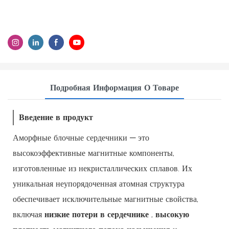
Подробная Информация О Товаре
Введение в продукт
Аморфные блочные сердечники — это
высокоэффективные магнитные компоненты,
изготовленные из некристаллических сплавов. Их
уникальная неупорядоченная атомная структура
обеспечивает исключительные магнитные свойства,
включая
низкие потери в сердечнике
,
высокую