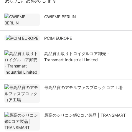
あなたにお勧めします
CWIEME BERLIN
PCIM EUROPE
高品質面取りトロイダルコア卸売 -
Transmart Industrial Limited
最高品質のアモルファスブロックコア工場
最高のシリコン鋼Cコア製品 | TRANSMART