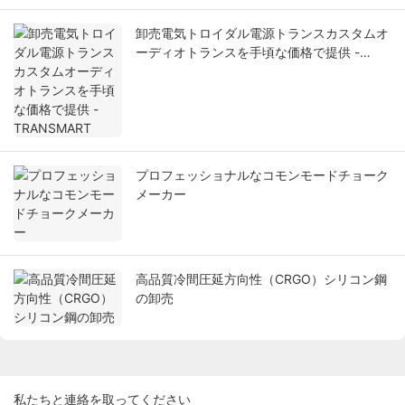
卸売電気トロイダル電源トランスカスタムオ
ーディオトランスを手頃な価格で提供 -
TRANSMART
プロフェッショナルなコモンモードチョーク
メーカー
高品質冷間圧延方向性（CRGO）シリコン鋼
の卸売
私たちと連絡を取ってください