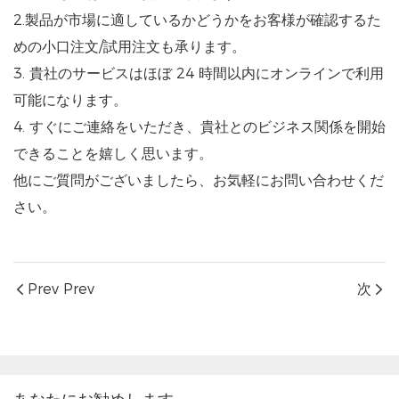
2.製品が市場に適しているかどうかをお客様が確認するた
めの小口注文/試用注文も承ります。
3. 貴社のサービスはほぼ 24 時間以内にオンラインで利用
可能になります。
4. すぐにご連絡をいただき、貴社とのビジネス関係を開始
できることを嬉しく思います。
他にご質問がございましたら、お気軽にお問い合わせくだ
さい。
Prev Prev
次