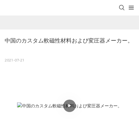
中国のカスタム軟磁性材料および変圧器メーカー。
2021-07-21