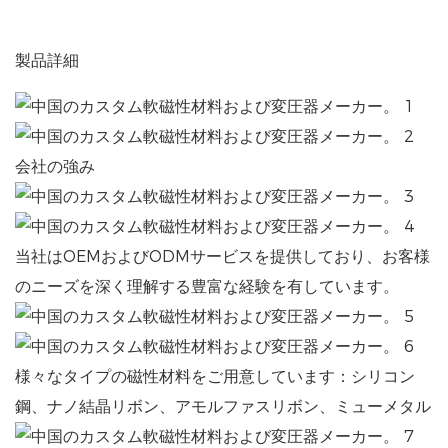
製品詳細
会社の強み
当社はOEMおよびODMサービスを提供しており、お客様
のニーズを深く理解する豊富な経験を有しています。
様々なタイプの磁性材料をご用意しています：シリコン
鋼、ナノ結晶リボン、アモルファスリボン、ミューメタル