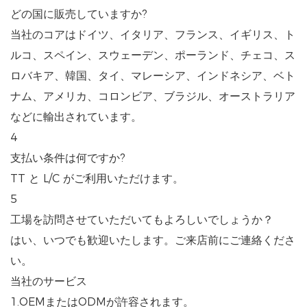
どの国に販売していますか?
当社のコアはドイツ、イタリア、フランス、イギリス、ト
ルコ、スペイン、スウェーデン、ポーランド、チェコ、ス
ロバキア、韓国、タイ、マレーシア、インドネシア、ベト
ナム、アメリカ、コロンビア、ブラジル、オーストラリア
などに輸出されています。
4
支払い条件は何ですか?
TT と L/C がご利用いただけます。
5
工場を訪問させていただいてもよろしいでしょうか？
はい、いつでも歓迎いたします。ご来店前にご連絡くださ
い。
当社のサービス
1.OEMまたはODMが許容されます。