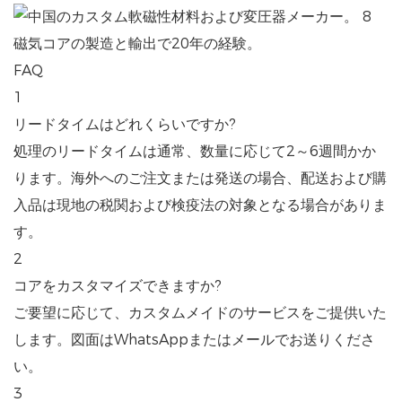
磁気コアの製造と輸出で20年の経験。
FAQ
1
リードタイムはどれくらいですか?
処理のリードタイムは通常、数量に応じて2～6週間かか
ります。海外へのご注文または発送の場合、配送および購
入品は現地の税関および検疫法の対象となる場合がありま
す。
2
コアをカスタマイズできますか?
ご要望に応じて、カスタムメイドのサービスをご提供いた
します。図面はWhatsAppまたはメールでお送りくださ
い。
3