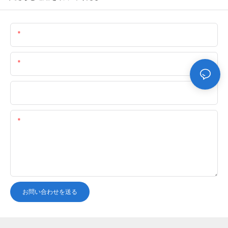
名前
メール
電話/WhatsApp
コンテンツ
お問い合わせを送る