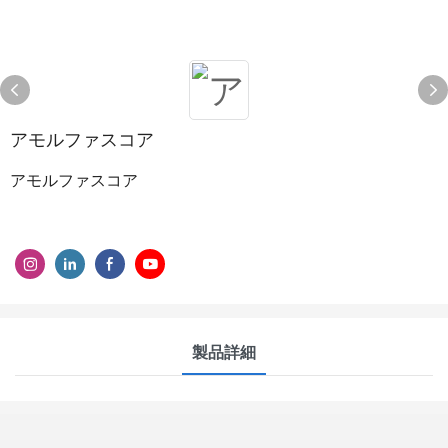
アモルファスコア
アモルファスコア
製品詳細