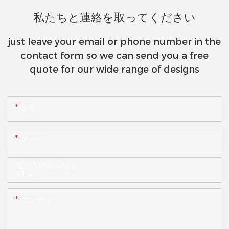
私たちと連絡を取ってください
just leave your email or phone number in the
contact form so we can send you a free
quote for our wide range of designs
名前
メール
電話/WhatsApp
+1
コンテンツ