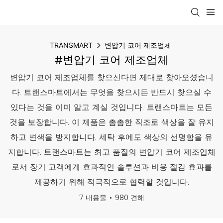
TRANSMART
변압기 코어 제조업체
#변압기 코어 제조업체
변압기 코어 제조업체를 찾으신다면 제대로 찾아오셨습니
다. 트랜스마트에서는 무엇을 찾으시든 반드시 찾으실 수
있다는 것을 이미 알고 계실 것입니다. 트랜스마트는 모든
것을 보장합니다. 이 제품은 촘촘한 직조로 색상을 잘 유지
하고 변색을 방지합니다. 세탁 후에도 색상의 선명함을 유
지합니다. 트랜스마트는 최고 품질의 변압기 코어 제조업체
로서 장기 고객에게 효과적인 솔루션과 비용 절감 효과를
제공하기 위해 적극적으로 협력할 것입니다.
7 내용물
980 견해