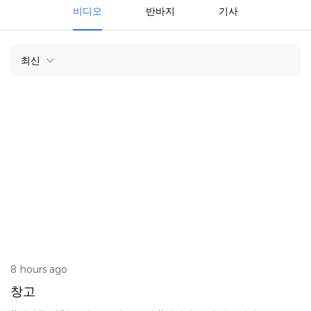
비디오
반바지
기사
최신
8 hours ago
창고