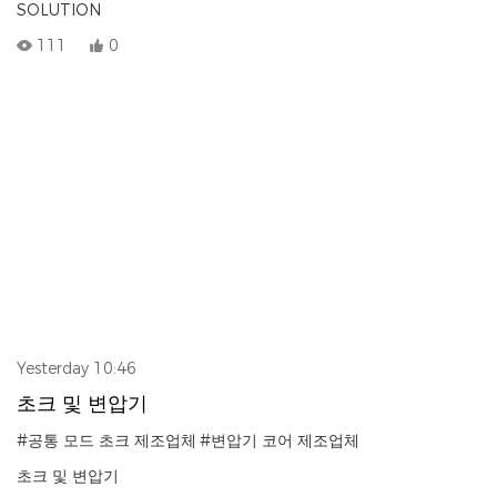
SOLUTION
111
0
Yesterday 10:46
초크 및 변압기
#공통 모드 초크 제조업체
#변압기 코어 제조업체
초크 및 변압기