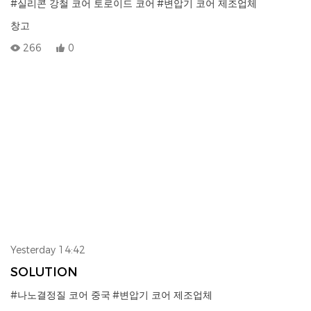
#실리콘 강철 코어 토로이드 코어
#변압기 코어 제조업체
창고
266
0
Yesterday 14:42
SOLUTION
#나노결정질 코어 중국
#변압기 코어 제조업체