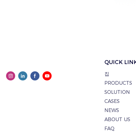
QUICK LIN
집
PRODUCTS
SOLUTION
CASES
NEWS
ABOUT US
FAQ