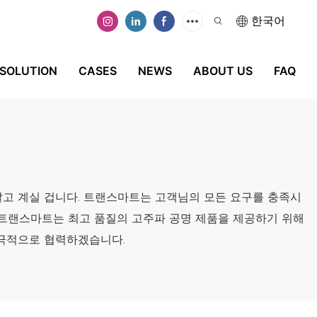
한국어
SOLUTION
CASES
NEWS
ABOUT US
FAQ
알고 계실 겁니다. 트랜스마트는 고객님의 모든 요구를 충족시
 트랜스마트는 최고 품질의 고주파 공명 제품을 제공하기 위해
적극적으로 협력하겠습니다.