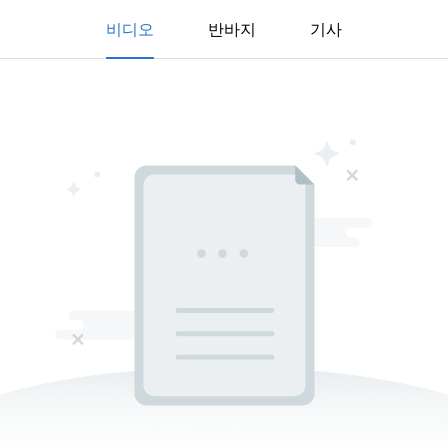
비디오
반바지
기사