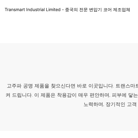
Transmart Industrial Limited - 중국의 전문 변압기 코어 제조업체
고주파 공명 제품을 찾으신다면 바로 이곳입니다. 트랜스마트
켜 드립니다. 이 제품은 착용감이 매우 편안하며, 피부에 
노력하며, 장기적인 고객