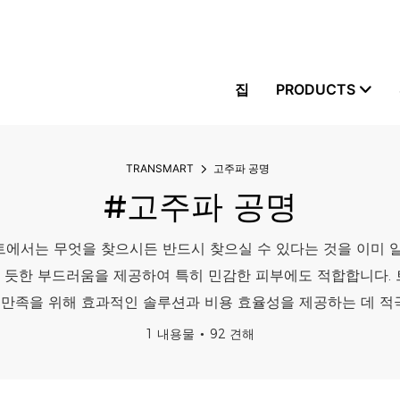
집
PRODUCTS
TRANSMART
고주파 공명
#고주파 공명
에서는 무엇을 찾으시든 반드시 찾으실 수 있다는 것을 이미 
닿는 듯한 부드러움을 제공하여 특히 민감한 피부에도 적합합니다.
 만족을 위해 효과적인 솔루션과 비용 효율성을 제공하는 데 
1 내용물
92 견해