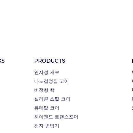
KS
PRODUCTS
연자성 재료
나노결정질 코어
비정형 핵
실리콘 스틸 코어
뮤메탈 코어
하이엔드 트랜스포머
전자 변압기