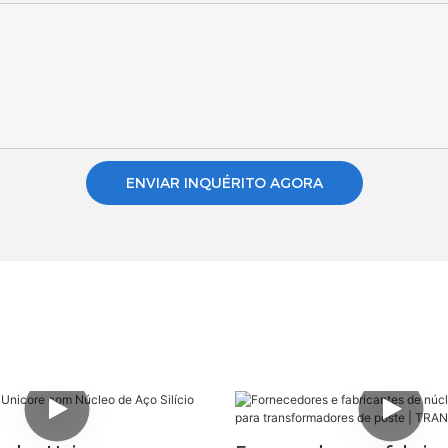
ENVIAR INQUÉRITO AGORA