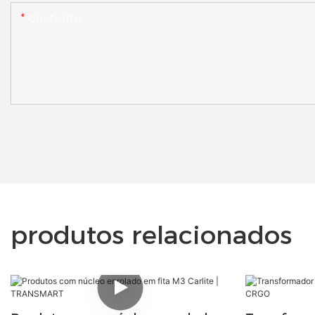
Contente
produtos relacionados