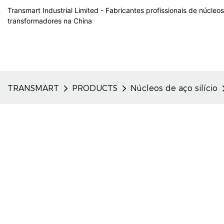
Transmart Industrial Limited - Fabricantes profissionais de núcleo
transformadores na China
TRANSMART
PRODUCTS
Núcleos de aço silício