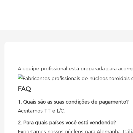
A equipe profissional está preparada para acom
FAQ
1. Quais são as suas condições de pagamento?
Aceitamos TT e L/C.
2. Para quais países você está vendendo?
Exportamos nossos núcleos para Alemanha, Itália, 