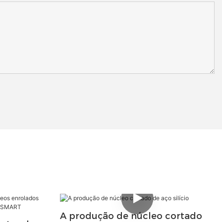
A produção de núcleo cortado