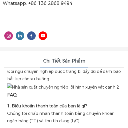
Whatsapp: +86 136 2868 9494
Chi Tiết Sản Phẩm
Đội ngũ chuyên nghiệp được trang bị đầy đủ để đảm bảo
bắt kịp các xu hướng.
FAQ
1. Điều khoản thanh toán của bạn là gì?
Chúng tôi chấp nhận thanh toán bằng chuyển khoản
ngân hàng (TT) và thư tín dụng (L/C).