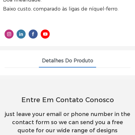
Baixo custo, comparado às ligas de níquel-ferro.
Detalhes Do Produto
Entre Em Contato Conosco
just leave your email or phone number in the
contact form so we can send you a free
quote for our wide range of designs