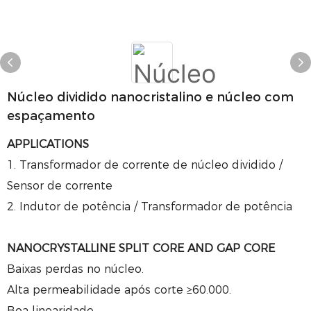
Núcleo dividido nanocristalino e núcleo com
espaçamento
APPLICATIONS
1. Transformador de corrente de núcleo dividido /
Sensor de corrente
2. Indutor de potência / Transformador de potência
NANOCRYSTALLINE SPLIT CORE AND GAP CORE
Baixas perdas no núcleo.
Alta permeabilidade após corte ≥60.000.
Boa linearidade.