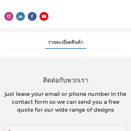
รายละเอียดสินค้า
ติดต่อกับพวกเรา
just leave your email or phone number in the
contact form so we can send you a free
quote for our wide range of designs