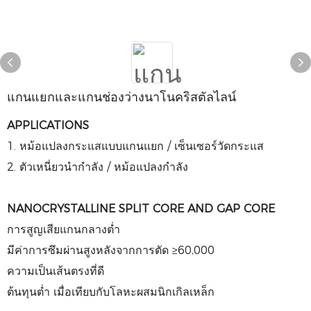
แกนแยกและแกนช่องว่างนาโนคริสตัลไลน์
APPLICATIONS
1. หม้อแปลงกระแสแบบแกนแยก / เซ็นเซอร์วัดกระแส
2. ตัวเหนี่ยวนำกำลัง / หม้อแปลงกำลัง
NANOCRYSTALLINE SPLIT CORE AND GAP CORE
การสูญเสียแกนกลางต่ำ
มีค่าการซึมผ่านสูงหลังจากการตัด ≥60,000
ความเป็นเส้นตรงที่ดี
ต้นทุนต่ำ เมื่อเทียบกับโลหะผสมนิกเกิลเหล็ก