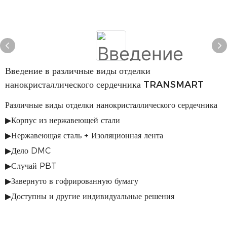
Введение в различные виды отделки
нанокристаллического сердечника TRANSMART
Различные виды отделки нанокристаллического сердечника
▶Корпус из нержавеющей стали
▶Нержавеющая сталь + Изоляционная лента
▶Дело DMC
▶Случай PBT
▶Завернуто в гофрированную бумагу
▶Доступны и другие индивидуальные решения