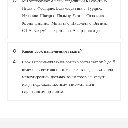
A:
Мы экспортируем наши сердечники в Германию,
Италию, Францию, Великобританию, Турцию,
Испанию, Швецию, Польшу, Чехию, Словакию,
Корею, Таиланд, Малайзию, Индонезию, Вьетнам,
США, Колумбию, Бразилию, Австралию и др.
Q:
Каков срок выполнения заказа?
A:
Срок выполнения заказа обычно составляет от 2 до 6
недель в зависимости от количества. При заказе или
международной доставке ваши товары и услуги
могут подлежать местным таможенным и
карантинным правилам.