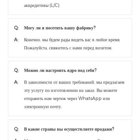
аккредитивы (L/C).
Q:
Могу ли я посетить вашу фабрику?
A:
Конечно, мы будем рады видеть вас в любое время.
Пожалуйста, свяжитесь с нами перед визитом.
Q:
Можно ли настроить ядро ​​под себя?
A:
В зависимости от ваших требований, мы предлагаем
эту услугу по изготовлению на заказ. Вы можете
отправить нам чертеж через WhatsApp или
электронную почту.
Q:
В какие страны вы осуществляете продажи?