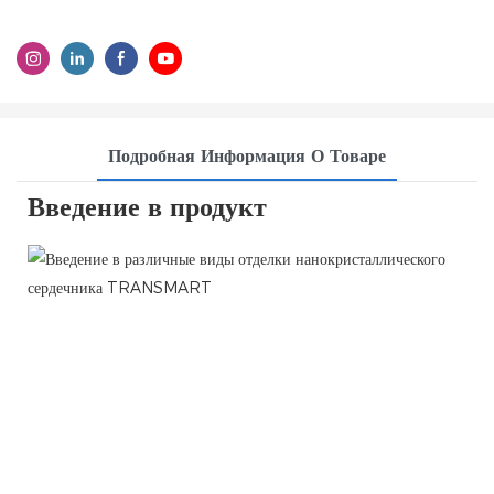
Подробная Информация О Товаре
Введение в продукт