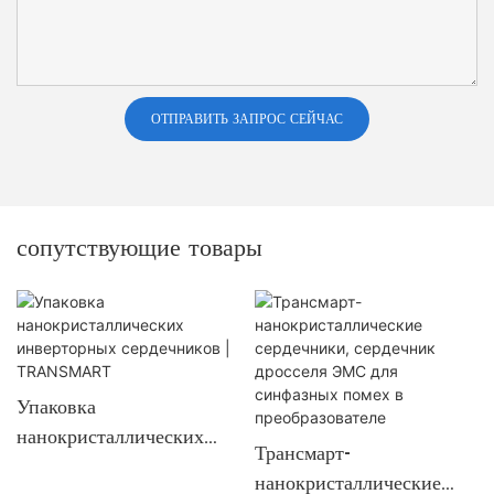
ОТПРАВИТЬ ЗАПРОС СЕЙЧАС
сопутствующие товары
Упаковка
нанокристаллических
Трансмарт-
инверторных
нанокристаллические