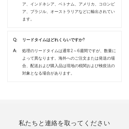
ア、インドネシア、ベトナム、アメリカ、コロンビ
ア、ブラジル、オーストラリアなどに輸出されてい
ます。
Q:
リードタイムはどれくらいですか?
A:
処理のリードタイムは通常2～6週間ですが、数量に
よって異なります。海外へのご注文または発送の場
合、配送および購入品は現地の税関および検疫法の
対象となる場合があります。
私たちと連絡を取ってください