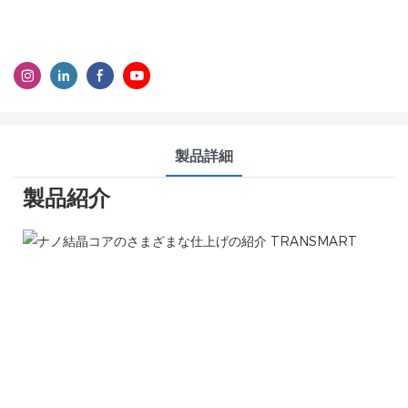
製品詳細
製品紹介