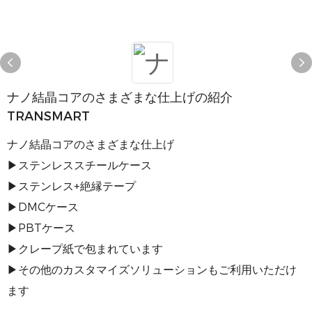
ナノ結晶コアのさまざまな仕上げの紹介
TRANSMART
ナノ結晶コアのさまざまな仕上げ
▶ステンレススチールケース
▶ステンレス+絶縁テープ
▶DMCケース
▶PBTケース
▶クレープ紙で包まれています
▶その他のカスタマイズソリューションもご利用いただけ
ます