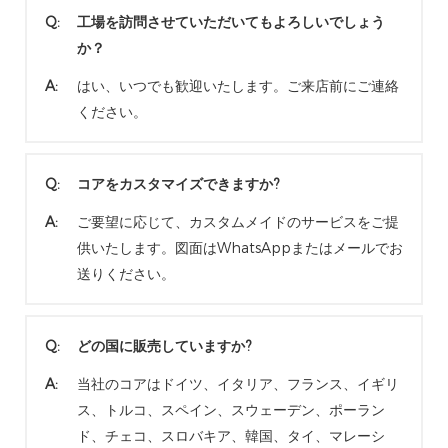
Q:
工場を訪問させていただいてもよろしいでしょう
か？
A:
はい、いつでも歓迎いたします。ご来店前にご連絡
ください。
Q:
コアをカスタマイズできますか?
A:
ご要望に応じて、カスタムメイドのサービスをご提
供いたします。図面はWhatsAppまたはメールでお
送りください。
Q:
どの国に販売していますか?
A:
当社のコアはドイツ、イタリア、フランス、イギリ
ス、トルコ、スペイン、スウェーデン、ポーラン
ド、チェコ、スロバキア、韓国、タイ、マレーシ