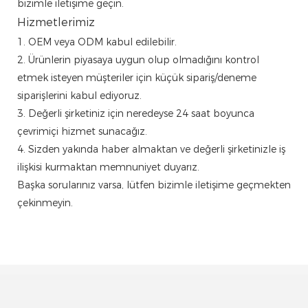
bizimle iletişime geçin.
Hizmetlerimiz
1. OEM veya ODM kabul edilebilir.
2. Ürünlerin piyasaya uygun olup olmadığını kontrol
etmek isteyen müşteriler için küçük sipariş/deneme
siparişlerini kabul ediyoruz.
3. Değerli şirketiniz için neredeyse 24 saat boyunca
çevrimiçi hizmet sunacağız.
4. Sizden yakında haber almaktan ve değerli şirketinizle iş
ilişkisi kurmaktan memnuniyet duyarız.
Başka sorularınız varsa, lütfen bizimle iletişime geçmekten
çekinmeyin.