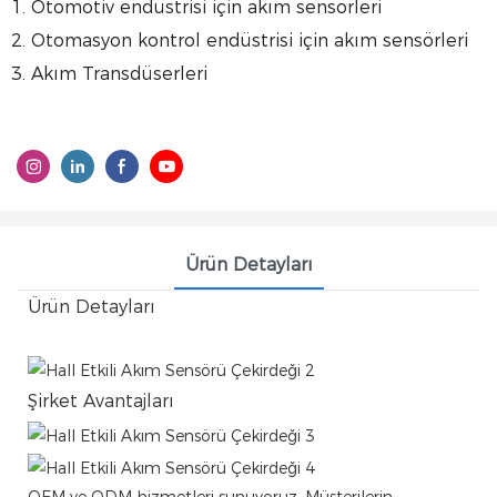
1. Otomotiv endüstrisi için akım sensörleri
2. Otomasyon kontrol endüstrisi için akım sensörleri
3. Akım Transdüserleri
Ürün Detayları
Ürün Detayları
Şirket Avantajları