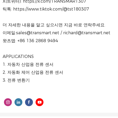
X(트위터): https://x.com/TRANSMART307
틱톡: https://www.tiktok.com/@tst180307
더 자세한 내용을 알고 싶으시면 지금 바로 연락주세요.
이메일:sales@transmart.net / richard@transmart.net
왓츠앱: +86 136 2868 9494
APPLICATIONS
1. 자동차 산업용 전류 센서
2. 자동화 제어 산업용 전류 센서
3. 전류 변환기