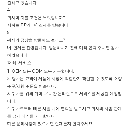
출하고 있습니다.
4
귀사의 지불 조건은 무엇입니까?
저희는 TT와 L/C 결제를 받습니다.
5
귀사의 공장을 방문해도 될까요?
네, 언제든 환영합니다. 방문하시기 전에 미리 연락 주시면 감사
하겠습니다.
저희 서비스
1. OEM 또는 ODM 모두 가능합니다.
2. 당사는 고객이 제품이 시장에 적합한지 확인할 수 있도록 소량
주문/시험 주문을 받습니다.
3. 귀사를 위해 거의 24시간 온라인으로 서비스를 제공할 예정입
니다.
4. 귀사로부터 빠른 시일 내에 연락을 받으시고 귀사와 사업 관계
를 맺게 되기를 기대합니다.
다른 문의사항이 있으시면 언제든지 연락주세요.