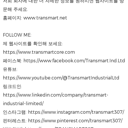
저희 회사에 대한 더 자세한 정보를 원하시면 웹사이트를 방
문해 주세요.
홈페이지: www.transmart.net
FOLLOW ME:
제 웹사이트를 확인해 보세요:
https://www.transmartcore.com
페이스북: https://www.facebook.com/Transmart.Ind.Ltd
유튜브:
https://www.youtube.com/@TransmartIndustrialLtd
링크드인:
https://www.linkedin.com/company/transmart-
industrial-limited/
인스타그램: https://www.instagram.com/transmart307/
핀터레스트: https://www.pinterest.com/transmart307/