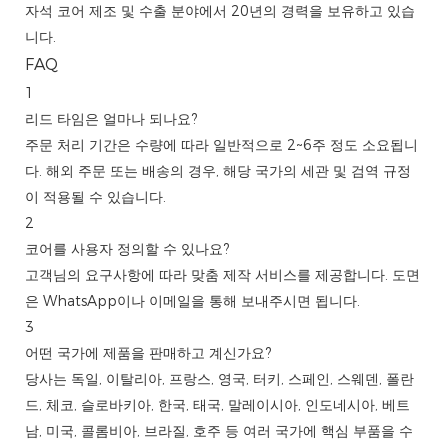
자석 코어 제조 및 수출 분야에서 20년의 경력을 보유하고 있습
니다.
FAQ
1
리드 타임은 얼마나 되나요?
주문 처리 기간은 수량에 따라 일반적으로 2~6주 정도 소요됩니
다. 해외 주문 또는 배송의 경우, 해당 국가의 세관 및 검역 규정
이 적용될 수 있습니다.
2
코어를 사용자 정의할 수 있나요?
고객님의 요구사항에 따라 맞춤 제작 서비스를 제공합니다. 도면
은 WhatsApp이나 이메일을 통해 보내주시면 됩니다.
3
어떤 국가에 제품을 판매하고 계신가요?
당사는 독일, 이탈리아, 프랑스, ​​영국, 터키, 스페인, 스웨덴, 폴란
드, 체코, 슬로바키아, 한국, 태국, 말레이시아, 인도네시아, 베트
남, 미국, 콜롬비아, 브라질, 호주 등 여러 국가에 핵심 부품을 수