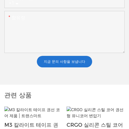
+1
함유량
지금 문의 사항을 보냅니다
관련 상품
M3 칼라이트 테이프 권
CRGO 실리콘 스틸 코어