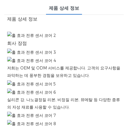
제품 상세 정보
제품 상세 정보
회사 장점
저희는 OEM 및 ODM 서비스를 제공합니다. 고객의 요구사항을
파악하는 데 풍부한 경험을 보유하고 있습니다.
실리콘 강, 나노결정질 리본, 비정질 리본, 뮤메탈 등 다양한 종류
의 자성 재료를 사용할 수 있습니다.