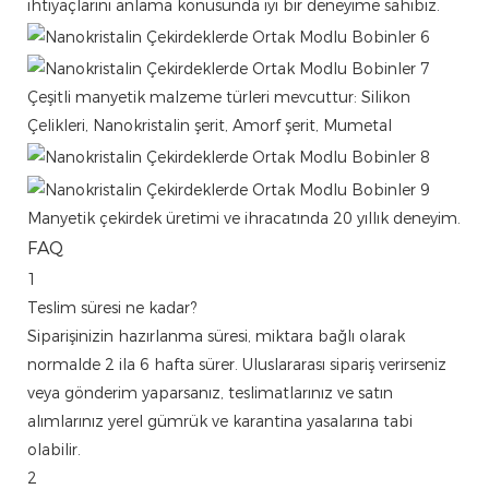
ihtiyaçlarını anlama konusunda iyi bir deneyime sahibiz.
Çeşitli manyetik malzeme türleri mevcuttur: Silikon
Çelikleri, Nanokristalin şerit, Amorf şerit, Mumetal
Manyetik çekirdek üretimi ve ihracatında 20 yıllık deneyim.
FAQ
1
Teslim süresi ne kadar?
Siparişinizin hazırlanma süresi, miktara bağlı olarak
normalde 2 ila 6 hafta sürer. Uluslararası sipariş verirseniz
veya gönderim yaparsanız, teslimatlarınız ve satın
alımlarınız yerel gümrük ve karantina yasalarına tabi
olabilir.
2