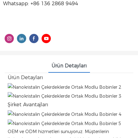
Whatsapp: +86 136 2868 9494
Ürün Detayları
Ürün Detayları
Şirket Avantajları
OEM ve ODM hizmetleri sunuyoruz. Müşterilerin