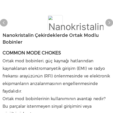
Nanokristalin Çekirdeklerde Ortak Modlu
Bobinler
COMMON MODE CHOKES
Ortak mod bobinleri, güç kaynağı hatlarından
kaynaklanan elektromanyetik girişim (EMI) ve radyo
frekansı arayüzünün (RFI) önlenmesinde ve elektronik
ekipmanların arızalanmasının engellenmesinde
faydalıdır.
Ortak mod bobinlerinin kullanımının avantajı nedir?
Bu parçalar istenmeyen sinyal girişimini veya