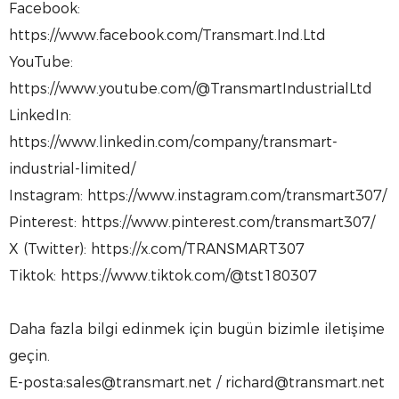
Facebook:
https://www.facebook.com/Transmart.Ind.Ltd
YouTube:
https://www.youtube.com/@TransmartIndustrialLtd
LinkedIn:
https://www.linkedin.com/company/transmart-
industrial-limited/
Instagram: https://www.instagram.com/transmart307/
Pinterest: https://www.pinterest.com/transmart307/
X (Twitter): https://x.com/TRANSMART307
Tiktok: https://www.tiktok.com/@tst180307
Daha fazla bilgi edinmek için bugün bizimle iletişime
geçin.
E-posta:sales@transmart.net / richard@transmart.net