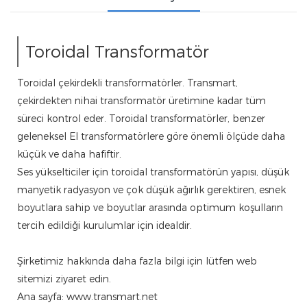
Toroidal Transformatör
Toroidal çekirdekli transformatörler. Transmart,
çekirdekten nihai transformatör üretimine kadar tüm
süreci kontrol eder. Toroidal transformatörler, benzer
geleneksel EI transformatörlere göre önemli ölçüde daha
küçük ve daha hafiftir.
Ses yükselticiler için toroidal transformatörün yapısı, düşük
manyetik radyasyon ve çok düşük ağırlık gerektiren, esnek
boyutlara sahip ve boyutlar arasında optimum koşulların
tercih edildiği kurulumlar için idealdir.
Şirketimiz hakkında daha fazla bilgi için lütfen web
sitemizi ziyaret edin.
Ana sayfa: www.transmart.net