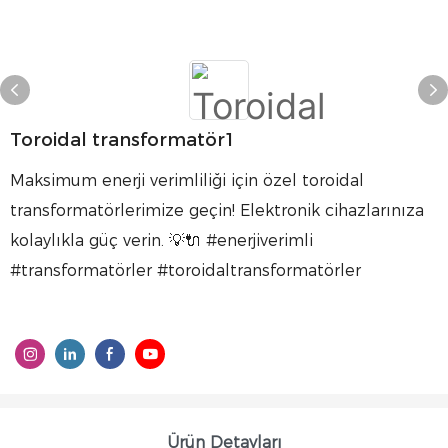
Toroidal transformatör1
Maksimum enerji verimliliği için özel toroidal
transformatörlerimize geçin! Elektronik cihazlarınıza
kolaylıkla güç verin. 💡🔌 #enerjiverimli
#transformatörler #toroidaltransformatörler
Ürün Detayları